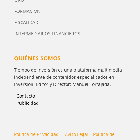
FORMACIÓN
FISCALIDAD
INTERMEDIARIOS FINANCIEROS
QUIÉNES SOMOS
Tiempo de Inversión es una plataforma multimedia
independiente de contenidos especializados en
Inversión. Editor y Director: Manuel Tortajada.
· Contacto
· Publicidad
Política de Privacidad
·
Aviso Legal
·
Política de