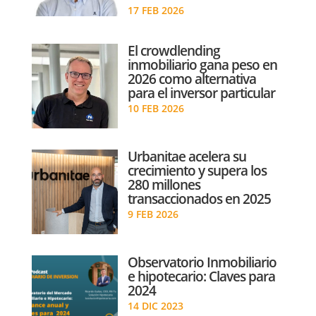
17 FEB 2026
El crowdlending
inmobiliario gana peso en
2026 como alternativa
para el inversor particular
10 FEB 2026
Urbanitae acelera su
crecimiento y supera los
280 millones
transaccionados en 2025
9 FEB 2026
Observatorio Inmobiliario
e hipotecario: Claves para
2024
14 DIC 2023