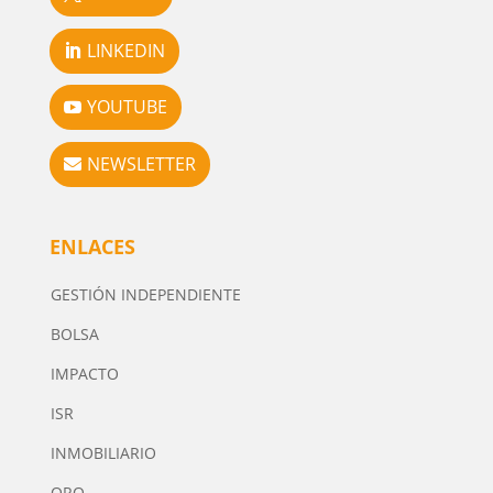
LINKEDIN
YOUTUBE
NEWSLETTER
ENLACES
GESTIÓN INDEPENDIENTE
BOLSA
IMPACTO
ISR
INMOBILIARIO
ORO