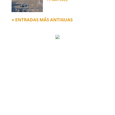
« ENTRADAS MÁS ANTIGUAS