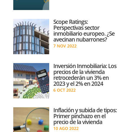
Scope Ratings:
Perspectivas sector
inmobiliario europeo. ¿Se
avecinan nubarrones?
7 NOV 2022
Inversión Inmobiliaria: Los
precios de la vivienda
retrocederán un 3% en
2023 y el 2% en 2024
6 OCT 2022
Inflación y subida de tipos:
Primer pinchazo en el
precio de la vivienda
10 AGO 2022