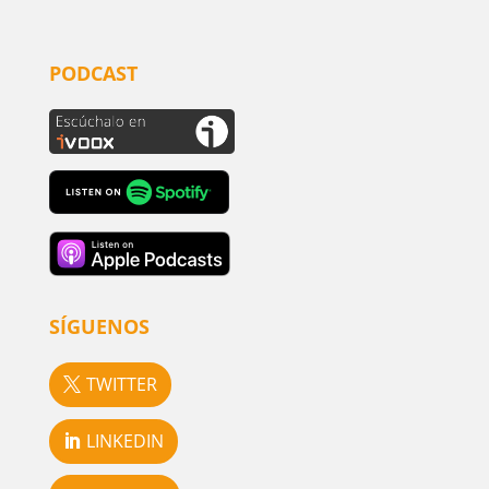
PODCAST
SÍGUENOS
TWITTER
LINKEDIN