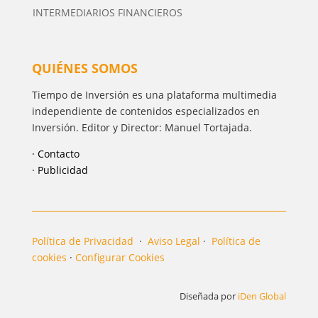
INTERMEDIARIOS FINANCIEROS
QUIÉNES SOMOS
Tiempo de Inversión es una plataforma multimedia
independiente de contenidos especializados en
Inversión. Editor y Director: Manuel Tortajada.
· Contacto
· Publicidad
Política de Privacidad
·
Aviso Legal
·
Política de
cookies
·
Configurar Cookies
Diseñada por
iDen Global