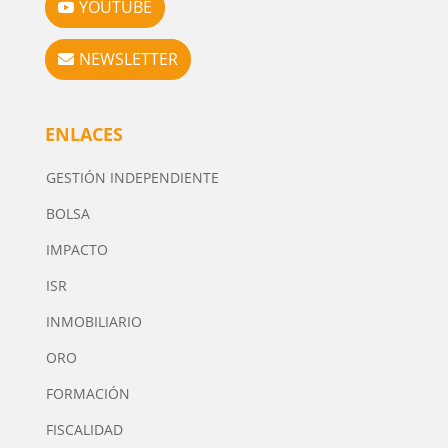
YOUTUBE
NEWSLETTER
ENLACES
GESTIÓN INDEPENDIENTE
BOLSA
IMPACTO
ISR
INMOBILIARIO
ORO
FORMACIÓN
FISCALIDAD