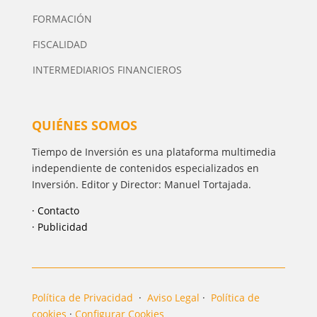
FORMACIÓN
FISCALIDAD
INTERMEDIARIOS FINANCIEROS
QUIÉNES SOMOS
Tiempo de Inversión es una plataforma multimedia
independiente de contenidos especializados en
Inversión. Editor y Director: Manuel Tortajada.
· Contacto
· Publicidad
Política de Privacidad
·
Aviso Legal
·
Política de
cookies
·
Configurar Cookies