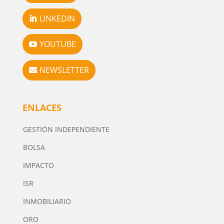
LINKEDIN
YOUTUBE
NEWSLETTER
ENLACES
GESTIÓN INDEPENDIENTE
BOLSA
IMPACTO
ISR
INMOBILIARIO
ORO