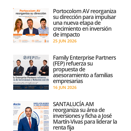
Portocolom AV reorganiza
su dirección para impulsar
una nueva etapa de
crecimiento en inversión
de impacto
25 JUN 2026
Family Enterprise Partners
(FEP) refuerza su
propuesta de
asesoramiento a familias
empresarias
16 JUN 2026
SANTALUCÍA AM
reorganiza su área de
inversiones y ficha a José
Martín-Vivas para liderar la
renta fija