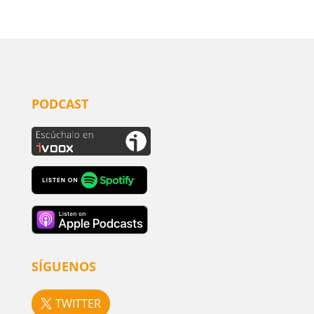
PODCAST
SÍGUENOS
TWITTER