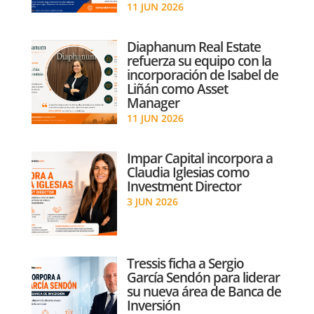
11 JUN 2026
Diaphanum Real Estate
refuerza su equipo con la
incorporación de Isabel de
Liñán como Asset
Manager
11 JUN 2026
Impar Capital incorpora a
Claudia Iglesias como
Investment Director
3 JUN 2026
Tressis ficha a Sergio
García Sendón para liderar
su nueva área de Banca de
Inversión