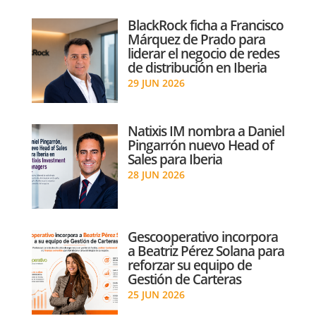
BlackRock ficha a Francisco
Márquez de Prado para
liderar el negocio de redes
de distribución en Iberia
29 JUN 2026
Natixis IM nombra a Daniel
Pingarrón nuevo Head of
Sales para Iberia
28 JUN 2026
Gescooperativo incorpora
a Beatriz Pérez Solana para
reforzar su equipo de
Gestión de Carteras
25 JUN 2026