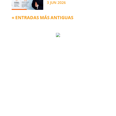
3 JUN 2026
« ENTRADAS MÁS ANTIGUAS