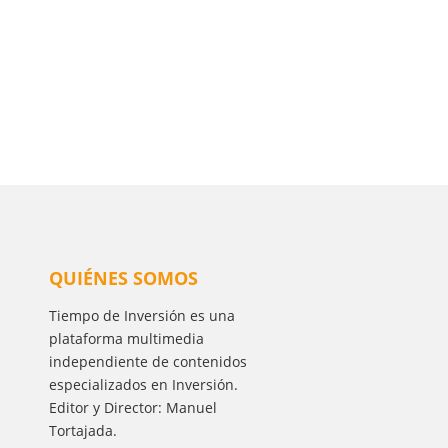
QUIÉNES SOMOS
Tiempo de Inversión es una
plataforma multimedia
independiente de contenidos
especializados en Inversión.
Editor y Director: Manuel
Tortajada.