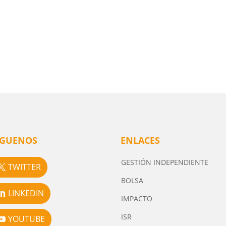
ÍGUENOS
ENLACES
GESTIÓN INDEPENDIENTE
TWITTER
BOLSA
LINKEDIN
IMPACTO
ISR
YOUTUBE