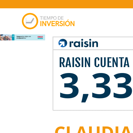
CLAUDIA