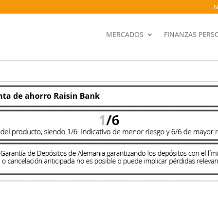
N
MERCADOS
FINANZAS PERS