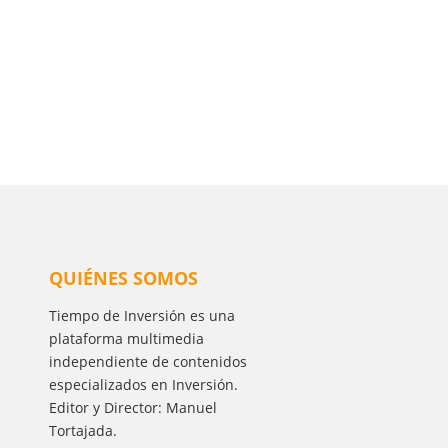
QUIÉNES SOMOS
Tiempo de Inversión es una
plataforma multimedia
independiente de contenidos
especializados en Inversión.
Editor y Director: Manuel
Tortajada.