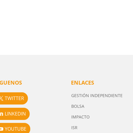
ÍGUENOS
ENLACES
GESTIÓN INDEPENDIENTE
TWITTER
BOLSA
LINKEDIN
IMPACTO
ISR
YOUTUBE