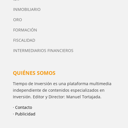
INMOBILIARIO
ORO
FORMACIÓN
FISCALIDAD
INTERMEDIARIOS FINANCIEROS
QUIÉNES SOMOS
Tiempo de Inversión es una plataforma multimedia
independiente de contenidos especializados en
Inversión. Editor y Director: Manuel Tortajada.
· Contacto
· Publicidad