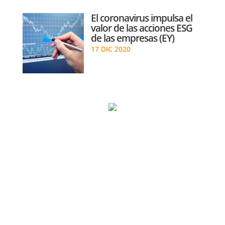
El coronavirus impulsa el
valor de las acciones ESG
de las empresas (EY)
17 DIC 2020