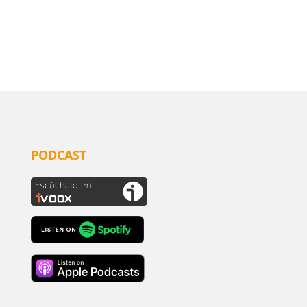
PODCAST