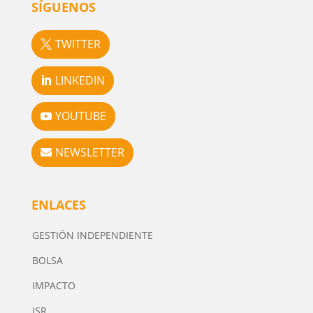
SÍGUENOS
TWITTER
LINKEDIN
YOUTUBE
NEWSLETTER
ENLACES
GESTIÓN INDEPENDIENTE
BOLSA
IMPACTO
ISR