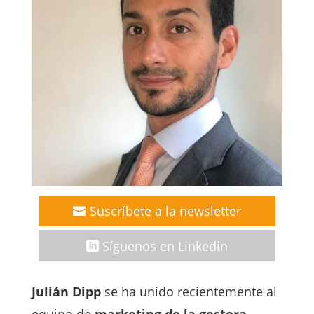
Suscríbete a la newsletter
Síguenos en Linkedin
Julián Dipp
se ha unido recientemente al