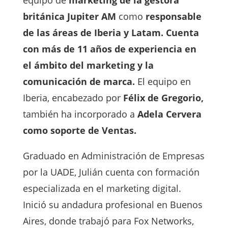
equipo de
marketing de la gestora
británica Jupiter AM
como
responsable
de las áreas de Iberia y Latam. Cuenta
con más de 11 años de experiencia en
el ámbito del marketing y la
comunicación de marca.
El equipo en
Iberia, encabezado por
Félix de Gregorio,
también ha incorporado a
Adela Cervera
como soporte de Ventas.
Graduado en Administración de Empresas
por la UADE, Julián cuenta con formación
especializada en el marketing digital.
Inició su andadura profesional en Buenos
Aires, donde trabajó para Fox Networks,