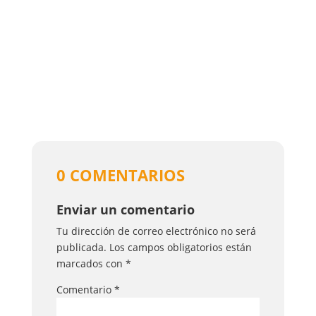
0 COMENTARIOS
Enviar un comentario
Tu dirección de correo electrónico no será
publicada.
Los campos obligatorios están
marcados con
*
Comentario
*