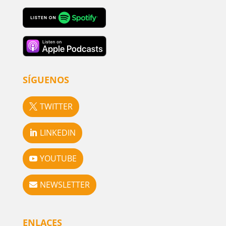
SÍGUENOS
TWITTER
LINKEDIN
YOUTUBE
NEWSLETTER
ENLACES