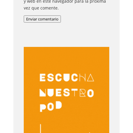
y web en este navegador para la próxima
vez que comente.
Enviar comentario