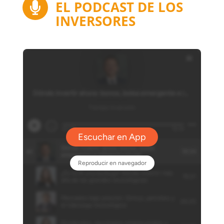
EL PODCAST DE LOS

INVERSORES