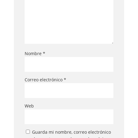
Nombre
*
Correo electrónico
*
Web
Guarda mi nombre, correo electrónico