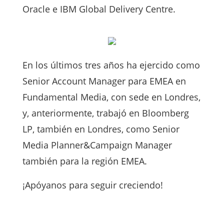
Oracle e IBM Global Delivery Centre.
En los últimos tres años ha ejercido como
Senior Account Manager para EMEA en
Fundamental Media, con sede en Londres,
y, anteriormente, trabajó en Bloomberg
LP, también en Londres, como Senior
Media Planner&Campaign Manager
también para la región EMEA.
¡Apóyanos para seguir creciendo!