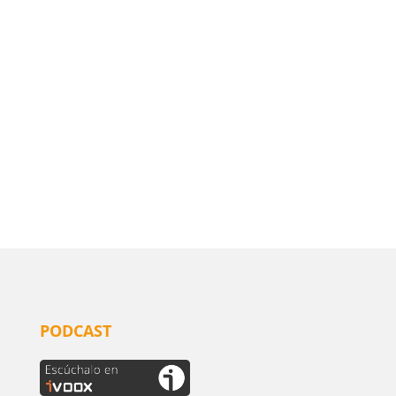
PODCAST