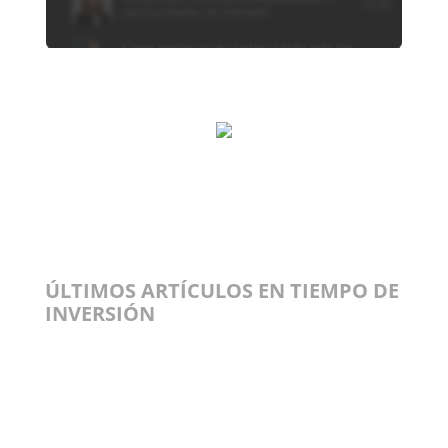
ÚLTIMOS ARTÍCULOS EN TIEMPO DE
INVERSIÓN