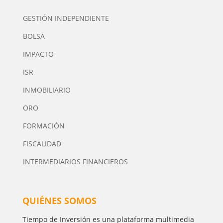
GESTIÓN INDEPENDIENTE
BOLSA
IMPACTO
ISR
INMOBILIARIO
ORO
FORMACIÓN
FISCALIDAD
INTERMEDIARIOS FINANCIEROS
QUIÉNES SOMOS
Tiempo de Inversión es una plataforma multimedia