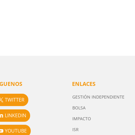
ÍGUENOS
ENLACES
GESTIÓN INDEPENDIENTE
TWITTER
BOLSA
LINKEDIN
IMPACTO
ISR
YOUTUBE