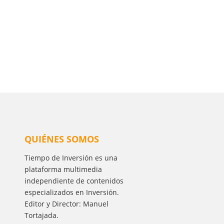
QUIÉNES SOMOS
Tiempo de Inversión es una
plataforma multimedia
independiente de contenidos
especializados en Inversión.
Editor y Director: Manuel
Tortajada.