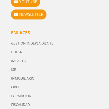
YOUTUBE
NEWSLETTER
ENLACES
GESTIÓN INDEPENDIENTE
BOLSA
IMPACTO
ISR
INMOBILIARIO
ORO
FORMACIÓN
FISCALIDAD