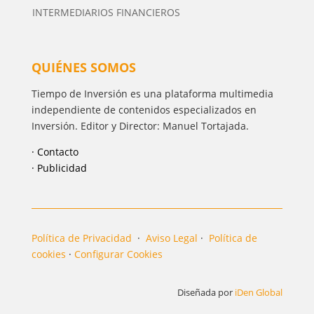
INTERMEDIARIOS FINANCIEROS
QUIÉNES SOMOS
Tiempo de Inversión es una plataforma multimedia
independiente de contenidos especializados en
Inversión. Editor y Director: Manuel Tortajada.
· Contacto
· Publicidad
Política de Privacidad
·
Aviso Legal
·
Política de
cookies
·
Configurar Cookies
Diseñada por
iDen Global