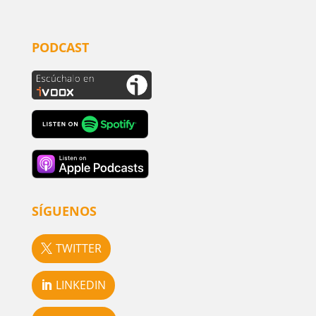
PODCAST
SÍGUENOS
TWITTER
LINKEDIN