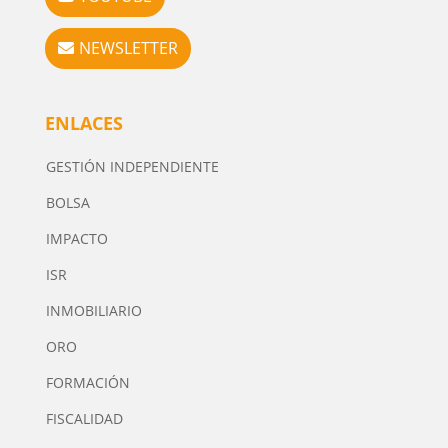
NEWSLETTER
ENLACES
GESTIÓN INDEPENDIENTE
BOLSA
IMPACTO
ISR
INMOBILIARIO
ORO
FORMACIÓN
FISCALIDAD