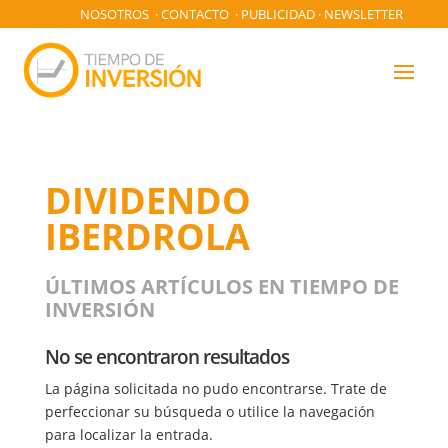
NOSOTROS
·
CONTACTO
·
PUBLICIDAD
·
NEWSLETTER
DIVIDENDO
IBERDROLA
ÚLTIMOS ARTÍCULOS EN TIEMPO DE
INVERSIÓN
No se encontraron resultados
La página solicitada no pudo encontrarse. Trate de
perfeccionar su búsqueda o utilice la navegación
para localizar la entrada.