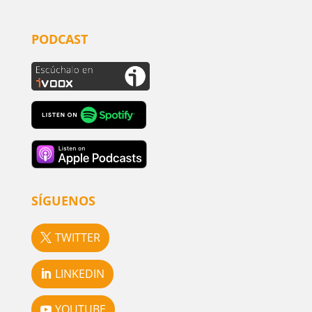
PODCAST
SÍGUENOS
TWITTER
LINKEDIN
YOUTUBE