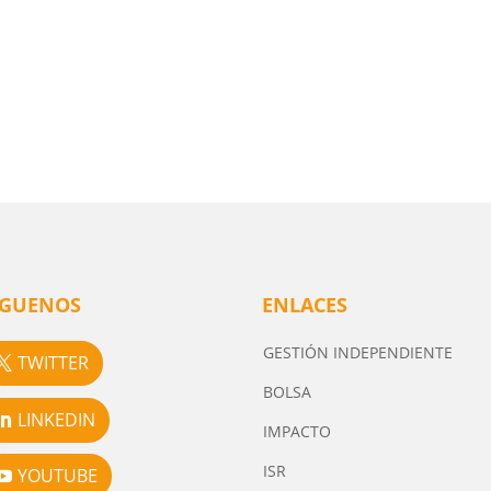
ÍGUENOS
ENLACES
GESTIÓN INDEPENDIENTE
TWITTER
BOLSA
LINKEDIN
IMPACTO
ISR
YOUTUBE