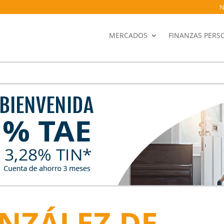
N
MERCADOS
FINANZAS PERS
NZÁLEZ DE