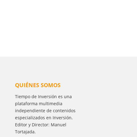
QUIÉNES SOMOS
Tiempo de Inversión es una
plataforma multimedia
independiente de contenidos
especializados en Inversión.
Editor y Director: Manuel
Tortajada.