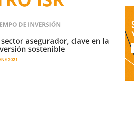
IEMPO DE INVERSIÓN
 sector asegurador, clave en la
nversión sostenible
ENE 2021