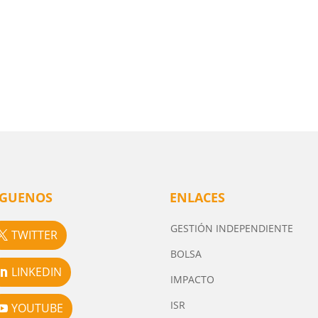
ÍGUENOS
ENLACES
GESTIÓN INDEPENDIENTE
TWITTER
BOLSA
LINKEDIN
IMPACTO
ISR
YOUTUBE