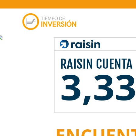
ENCUENT