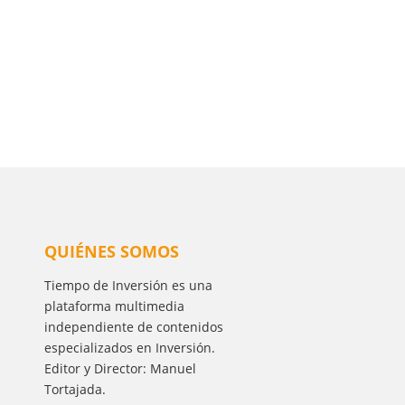
QUIÉNES SOMOS
Tiempo de Inversión es una
plataforma multimedia
independiente de contenidos
especializados en Inversión.
Editor y Director: Manuel
Tortajada.