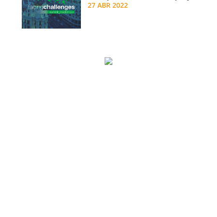
27 ABR 2022