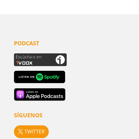
PODCAST
SÍGUENOS
TWITTER