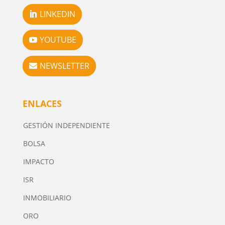
LINKEDIN
YOUTUBE
NEWSLETTER
ENLACES
GESTIÓN INDEPENDIENTE
BOLSA
IMPACTO
ISR
INMOBILIARIO
ORO