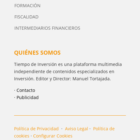
FORMACIÓN
FISCALIDAD
INTERMEDIARIOS FINANCIEROS
QUIÉNES SOMOS
Tiempo de Inversión es una plataforma multimedia
independiente de contenidos especializados en
Inversión. Editor y Director: Manuel Tortajada.
· Contacto
· Publicidad
Política de Privacidad
·
Aviso Legal
·
Política de
cookies
·
Configurar Cookies