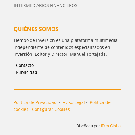
INTERMEDIARIOS FINANCIEROS
QUIÉNES SOMOS
Tiempo de Inversión es una plataforma multimedia
independiente de contenidos especializados en
Inversión. Editor y Director: Manuel Tortajada.
· Contacto
· Publicidad
Política de Privacidad
·
Aviso Legal
·
Política de
cookies
·
Configurar Cookies
Diseñada por
iDen Global