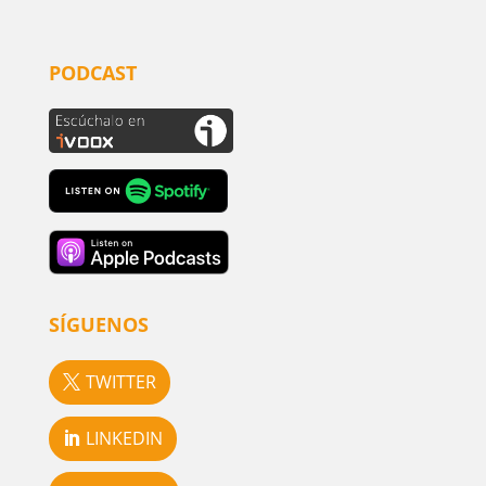
PODCAST
SÍGUENOS
TWITTER
LINKEDIN