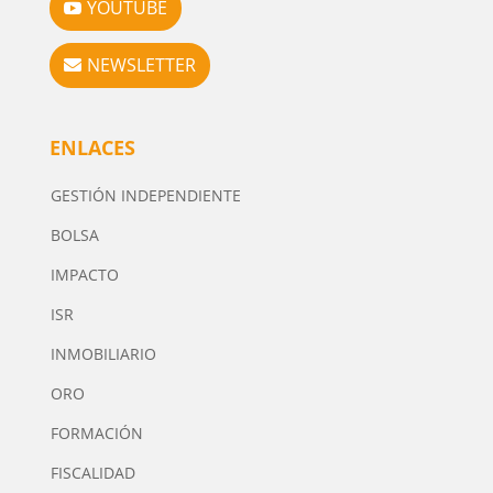
YOUTUBE
NEWSLETTER
ENLACES
GESTIÓN INDEPENDIENTE
BOLSA
IMPACTO
ISR
INMOBILIARIO
ORO
FORMACIÓN
FISCALIDAD