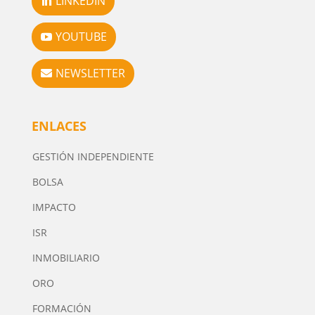
LINKEDIN
YOUTUBE
NEWSLETTER
ENLACES
GESTIÓN INDEPENDIENTE
BOLSA
IMPACTO
ISR
INMOBILIARIO
ORO
FORMACIÓN