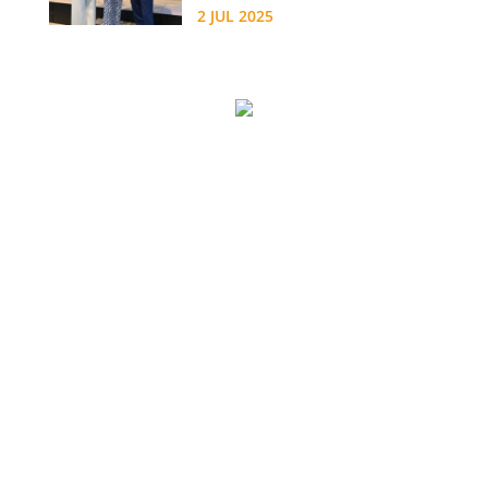
2 JUL 2025