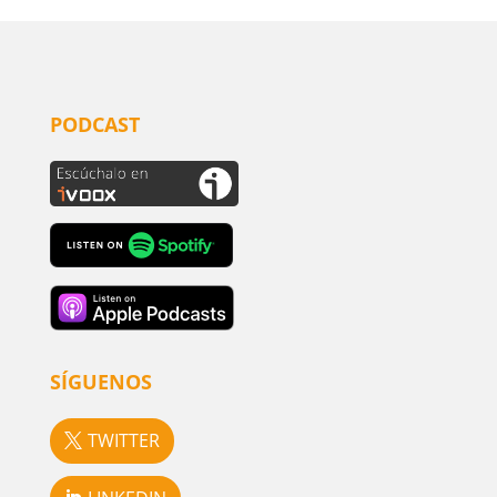
PODCAST
SÍGUENOS
TWITTER