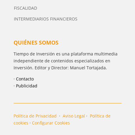
FISCALIDAD
INTERMEDIARIOS FINANCIEROS
QUIÉNES SOMOS
Tiempo de Inversión es una plataforma multimedia
independiente de contenidos especializados en
Inversión. Editor y Director: Manuel Tortajada.
· Contacto
· Publicidad
Política de Privacidad
·
Aviso Legal
·
Política de
cookies
·
Configurar Cookies