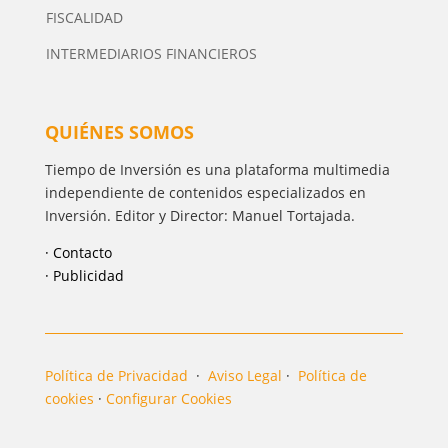
FISCALIDAD
INTERMEDIARIOS FINANCIEROS
QUIÉNES SOMOS
Tiempo de Inversión es una plataforma multimedia
independiente de contenidos especializados en
Inversión. Editor y Director: Manuel Tortajada.
· Contacto
· Publicidad
Política de Privacidad
·
Aviso Legal
·
Política de
cookies
·
Configurar Cookies