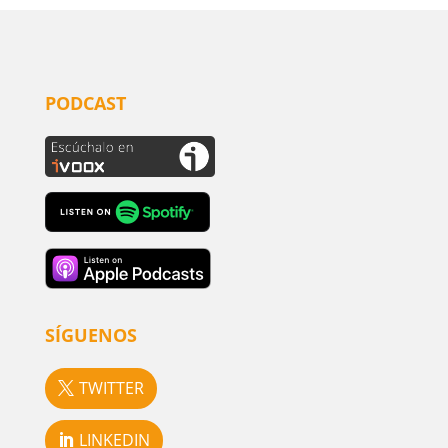
PODCAST
SÍGUENOS
TWITTER
LINKEDIN