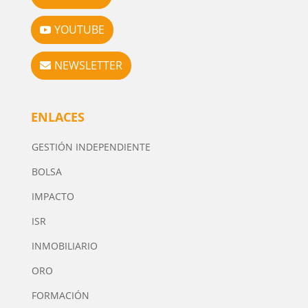
YOUTUBE
NEWSLETTER
ENLACES
GESTIÓN INDEPENDIENTE
BOLSA
IMPACTO
ISR
INMOBILIARIO
ORO
FORMACIÓN