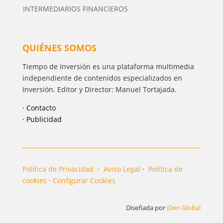
INTERMEDIARIOS FINANCIEROS
QUIÉNES SOMOS
Tiempo de Inversión es una plataforma multimedia
independiente de contenidos especializados en
Inversión. Editor y Director: Manuel Tortajada.
· Contacto
· Publicidad
Política de Privacidad
·
Aviso Legal
·
Política de
cookies
·
Configurar Cookies
Diseñada por
iDen Global