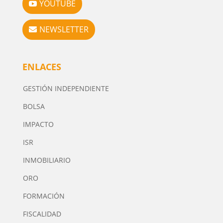
YOUTUBE
NEWSLETTER
ENLACES
GESTIÓN INDEPENDIENTE
BOLSA
IMPACTO
ISR
INMOBILIARIO
ORO
FORMACIÓN
FISCALIDAD