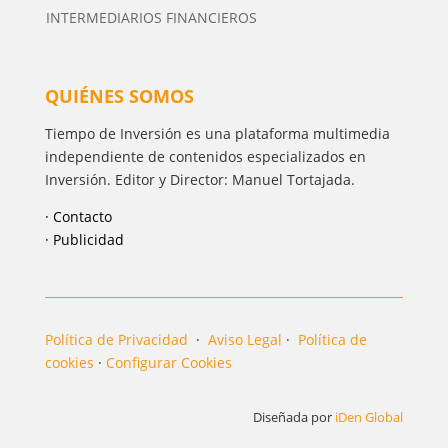
INTERMEDIARIOS FINANCIEROS
QUIÉNES SOMOS
Tiempo de Inversión es una plataforma multimedia
independiente de contenidos especializados en
Inversión. Editor y Director: Manuel Tortajada.
· Contacto
· Publicidad
Política de Privacidad
·
Aviso Legal
·
Política de
cookies
·
Configurar Cookies
Diseñada por
iDen Global