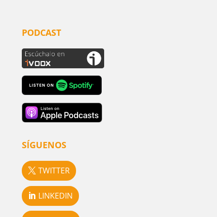
PODCAST
SÍGUENOS
TWITTER
LINKEDIN