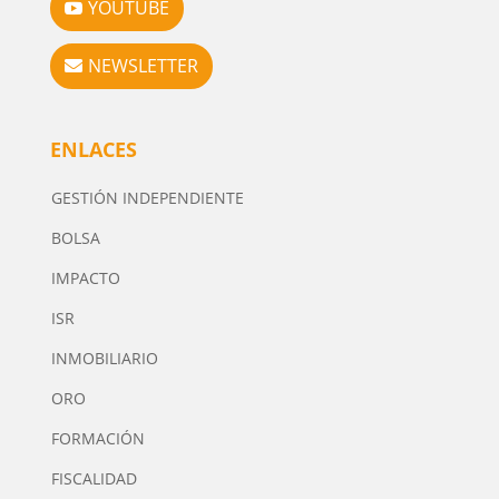
YOUTUBE
NEWSLETTER
ENLACES
GESTIÓN INDEPENDIENTE
BOLSA
IMPACTO
ISR
INMOBILIARIO
ORO
FORMACIÓN
FISCALIDAD