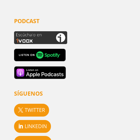
PODCAST
SÍGUENOS
TWITTER
LINKEDIN