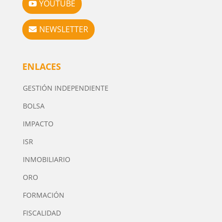
YOUTUBE
NEWSLETTER
ENLACES
GESTIÓN INDEPENDIENTE
BOLSA
IMPACTO
ISR
INMOBILIARIO
ORO
FORMACIÓN
FISCALIDAD