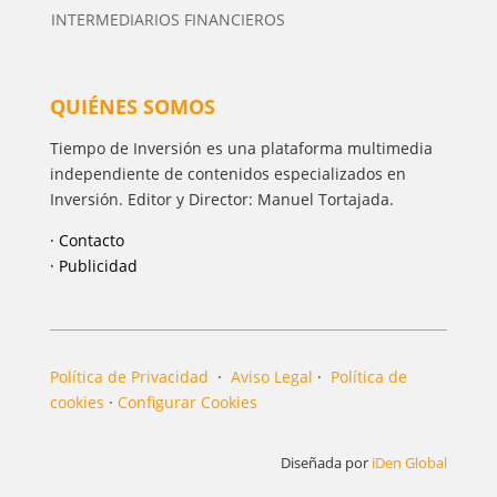
INTERMEDIARIOS FINANCIEROS
QUIÉNES SOMOS
Tiempo de Inversión es una plataforma multimedia
independiente de contenidos especializados en
Inversión. Editor y Director: Manuel Tortajada.
· Contacto
· Publicidad
Política de Privacidad
·
Aviso Legal
·
Política de
cookies
·
Configurar Cookies
Diseñada por
iDen Global