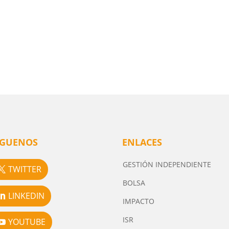
ÍGUENOS
ENLACES
GESTIÓN INDEPENDIENTE
TWITTER
BOLSA
LINKEDIN
IMPACTO
ISR
YOUTUBE