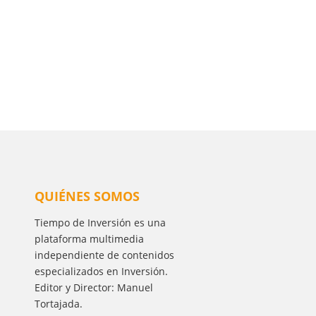
QUIÉNES SOMOS
Tiempo de Inversión es una
plataforma multimedia
independiente de contenidos
especializados en Inversión.
Editor y Director: Manuel
Tortajada.