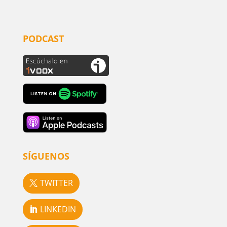
PODCAST
SÍGUENOS
TWITTER
LINKEDIN