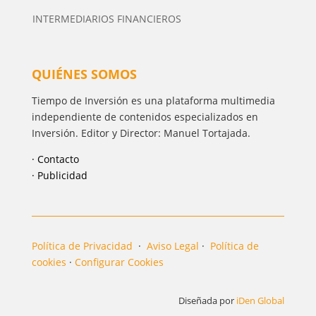
INTERMEDIARIOS FINANCIEROS
QUIÉNES SOMOS
Tiempo de Inversión es una plataforma multimedia
independiente de contenidos especializados en
Inversión. Editor y Director: Manuel Tortajada.
· Contacto
· Publicidad
Política de Privacidad
·
Aviso Legal
·
Política de
cookies
·
Configurar Cookies
Diseñada por
iDen Global