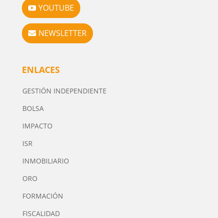
YOUTUBE
NEWSLETTER
ENLACES
GESTIÓN INDEPENDIENTE
BOLSA
IMPACTO
ISR
INMOBILIARIO
ORO
FORMACIÓN
FISCALIDAD