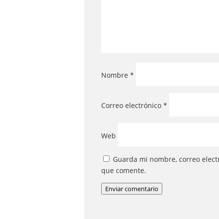
Nombre
*
Correo electrónico
*
Web
Guarda mi nombre, correo elect
que comente.
Enviar comentario