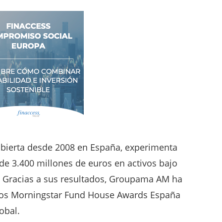
bierta desde 2008 en España, experimenta
de 3.400 millones de euros en activos bajo
1. Gracias a sus resultados, Groupama AM ha
e los Morningstar Fund House Awards España
obal.