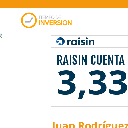
Juan Rodríguez