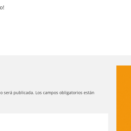
o!
no será publicada.
Los campos obligatorios están