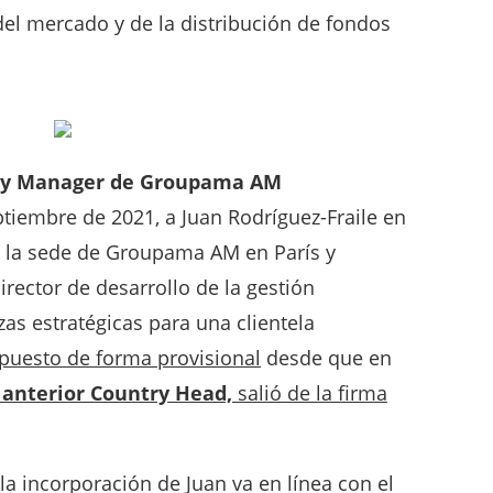
el mercado y de la distribución de fondos
ntry Manager de Groupama AM
tiembre de 2021, a Juan Rodríguez-Fraile en
́ a la sede de Groupama AM en París y
rector de desarrollo de la gestión
as estratégicas para una clientela
puesto de forma provisional
desde que en
, anterior Country Head,
salió de la firma
la incorporación de Juan va en línea con el