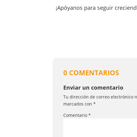
¡Apóyanos para seguir creciend
0 COMENTARIOS
Enviar un comentario
Tu dirección de correo electrónico 
marcados con
*
Comentario
*