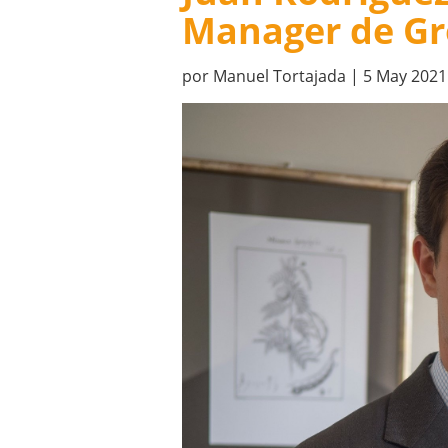
Manager de Gr
por
Manuel Tortajada
|
5 May 2021