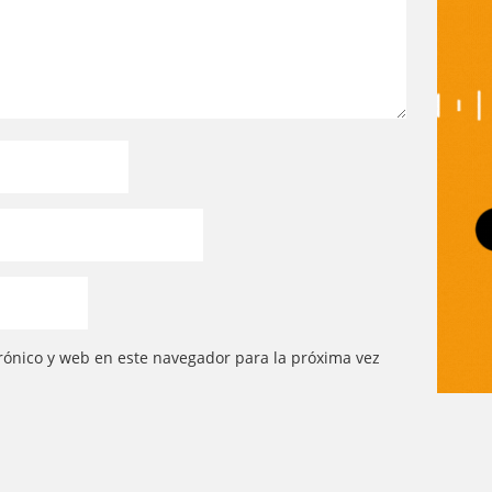
rónico y web en este navegador para la próxima vez