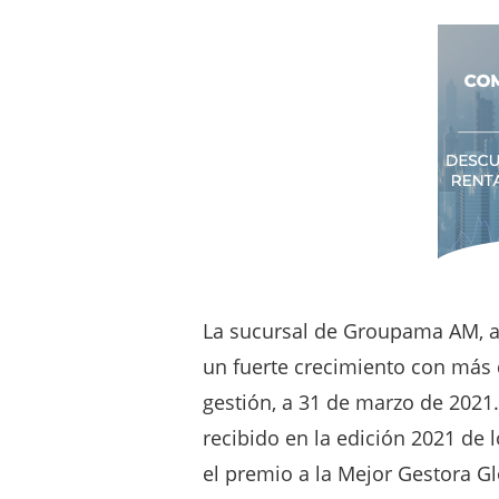
La sucursal de Groupama AM, a
un fuerte crecimiento con más 
gestión, a 31 de marzo de 202
recibido en la edición 2021 d
el premio a la Mejor Gestora Gl