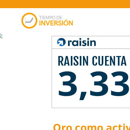
Oro como activ