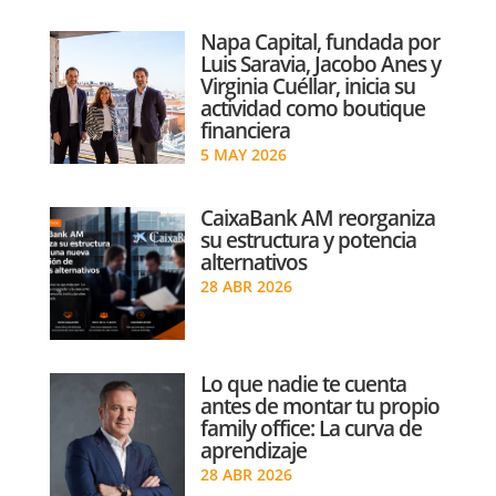
Napa Capital, fundada por
Luis Saravia, Jacobo Anes y
Virginia Cuéllar, inicia su
actividad como boutique
financiera
5 MAY 2026
CaixaBank AM reorganiza
su estructura y potencia
alternativos
28 ABR 2026
Lo que nadie te cuenta
antes de montar tu propio
family office: La curva de
aprendizaje
28 ABR 2026