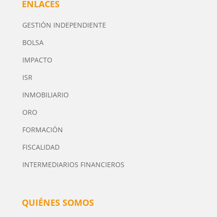
ENLACES
GESTIÓN INDEPENDIENTE
BOLSA
IMPACTO
ISR
INMOBILIARIO
ORO
FORMACIÓN
FISCALIDAD
INTERMEDIARIOS FINANCIEROS
QUIÉNES SOMOS