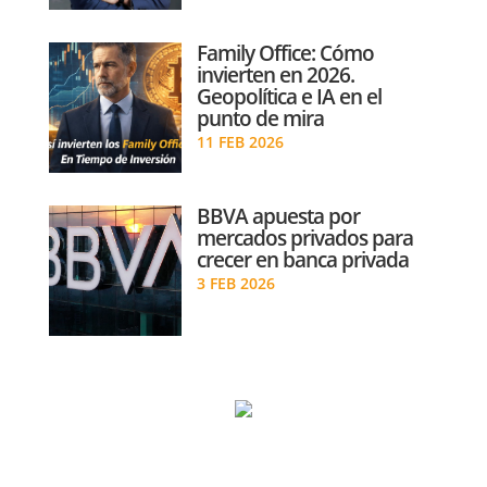
Family Office: Cómo
invierten en 2026.
Geopolítica e IA en el
punto de mira
11 FEB 2026
BBVA apuesta por
mercados privados para
crecer en banca privada
3 FEB 2026