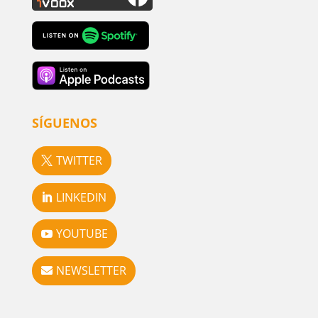
SÍGUENOS
TWITTER
LINKEDIN
YOUTUBE
NEWSLETTER