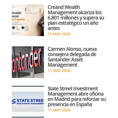
Creand Wealth
Management alcanza los
6.801 millones y supera su
plan estratégico un año
antes
19 MAY 2026
Carmen Alonso, nueva
consejera delegada de
Santander Asset
Management
11 MAY 2026
State Street Investment
Management abre oficina
en Madrid para reforzar su
presencia en España
11 MAY 2026