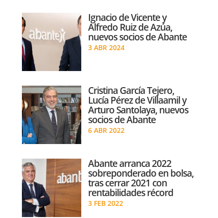
Ignacio de Vicente y
Alfredo Ruiz de Azúa,
nuevos socios de Abante
3 ABR 2024
Cristina García Tejero,
Lucía Pérez de Villaamil y
Arturo Santolaya, nuevos
socios de Abante
6 ABR 2022
Abante arranca 2022
sobreponderado en bolsa,
tras cerrar 2021 con
rentabilidades récord
3 FEB 2022