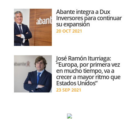
Abante integra a Dux
Inversores para continuar
su expansión
20 OCT 2021
José Ramón Iturriaga:
“Europa, por primera vez
en mucho tiempo, va a
crecer a mayor ritmo que
Estados Unidos”
23 SEP 2021