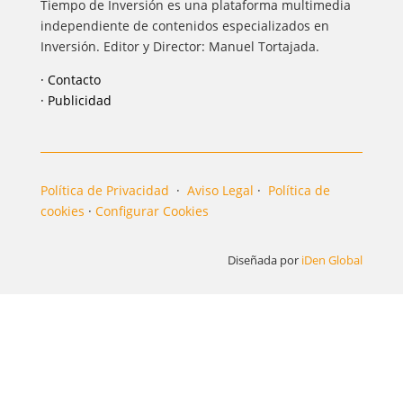
Tiempo de Inversión es una plataforma multimedia
independiente de contenidos especializados en
Inversión. Editor y Director: Manuel Tortajada.
· Contacto
· Publicidad
Política de Privacidad
·
Aviso Legal
·
Política de
cookies
·
Configurar Cookies
Diseñada por
iDen Global