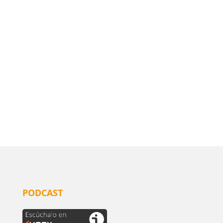
PODCAST