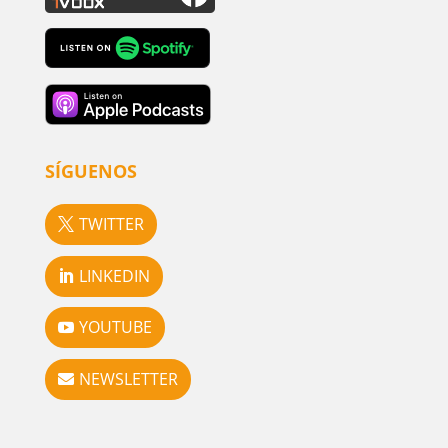
SÍGUENOS
TWITTER
LINKEDIN
YOUTUBE
NEWSLETTER