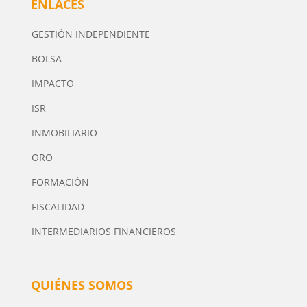
ENLACES
GESTIÓN INDEPENDIENTE
BOLSA
IMPACTO
ISR
INMOBILIARIO
ORO
FORMACIÓN
FISCALIDAD
INTERMEDIARIOS FINANCIEROS
QUIÉNES SOMOS