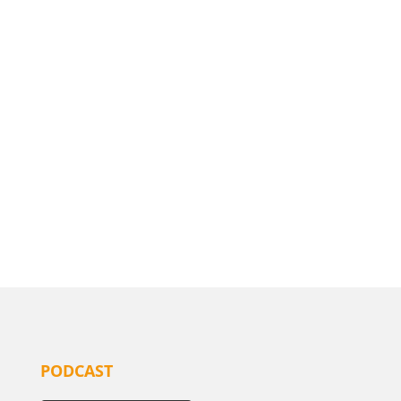
PODCAST