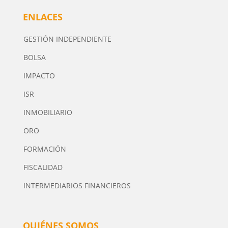
ENLACES
GESTIÓN INDEPENDIENTE
BOLSA
IMPACTO
ISR
INMOBILIARIO
ORO
FORMACIÓN
FISCALIDAD
INTERMEDIARIOS FINANCIEROS
QUIÉNES SOMOS