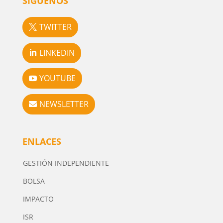
SÍGUENOS
TWITTER
LINKEDIN
YOUTUBE
NEWSLETTER
ENLACES
GESTIÓN INDEPENDIENTE
BOLSA
IMPACTO
ISR