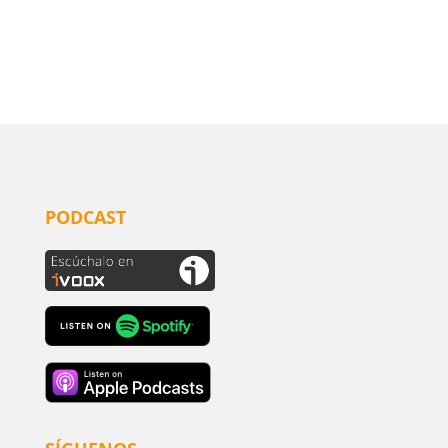
PODCAST