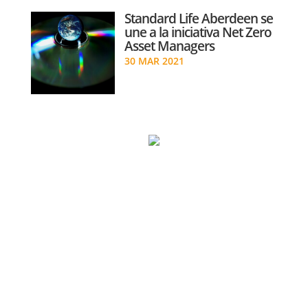
Standard Life Aberdeen se
une a la iniciativa Net Zero
Asset Managers
30 MAR 2021