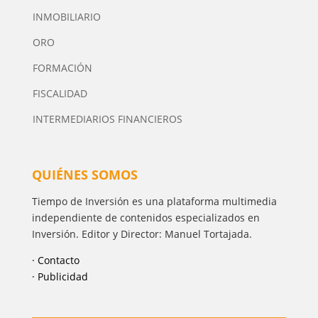
INMOBILIARIO
ORO
FORMACIÓN
FISCALIDAD
INTERMEDIARIOS FINANCIEROS
QUIÉNES SOMOS
Tiempo de Inversión es una plataforma multimedia
independiente de contenidos especializados en
Inversión. Editor y Director: Manuel Tortajada.
· Contacto
· Publicidad