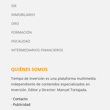
ISR
INMOBILIARIO
ORO
FORMACIÓN
FISCALIDAD
INTERMEDIARIOS FINANCIEROS
QUIÉNES SOMOS
Tiempo de Inversión es una plataforma multimedia
independiente de contenidos especializados en
Inversión. Editor y Director: Manuel Tortajada.
· Contacto
· Publicidad