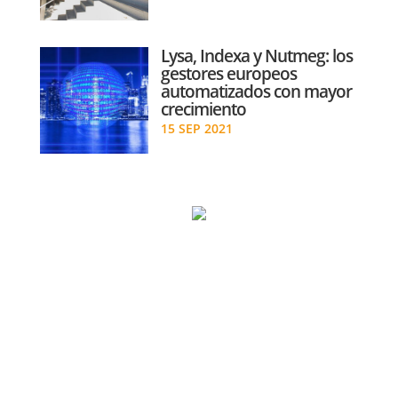
Lysa, Indexa y Nutmeg: los
gestores europeos
automatizados con mayor
crecimiento
15 SEP 2021