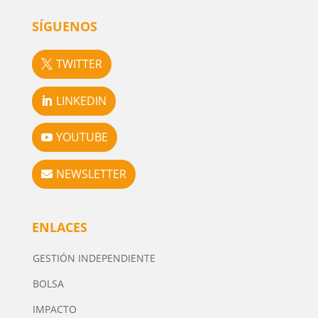
SÍGUENOS
TWITTER
LINKEDIN
YOUTUBE
NEWSLETTER
ENLACES
GESTIÓN INDEPENDIENTE
BOLSA
IMPACTO