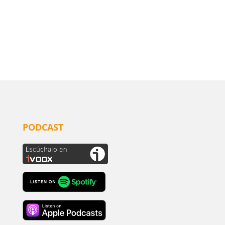
PODCAST