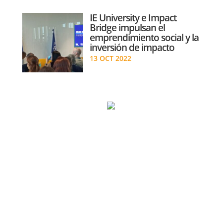
IE University e Impact
Bridge impulsan el
emprendimiento social y la
inversión de impacto
13 OCT 2022