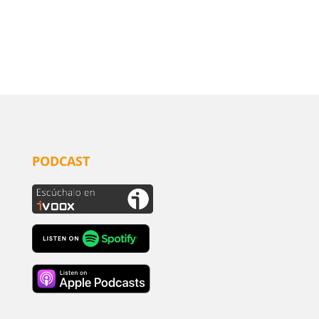
PODCAST