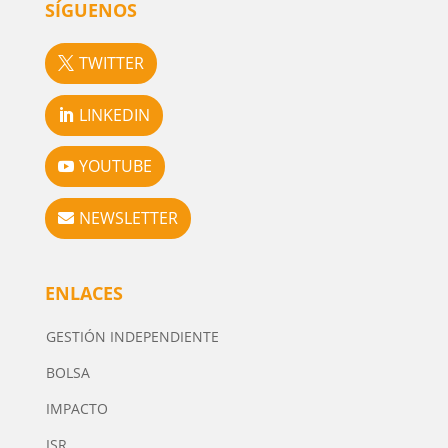
SÍGUENOS
TWITTER
LINKEDIN
YOUTUBE
NEWSLETTER
ENLACES
GESTIÓN INDEPENDIENTE
BOLSA
IMPACTO
ISR