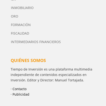
INMOBILIARIO
ORO
FORMACIÓN
FISCALIDAD
INTERMEDIARIOS FINANCIEROS
QUIÉNES SOMOS
Tiempo de Inversión es una plataforma multimedia
independiente de contenidos especializados en
Inversión. Editor y Director: Manuel Tortajada.
· Contacto
· Publicidad