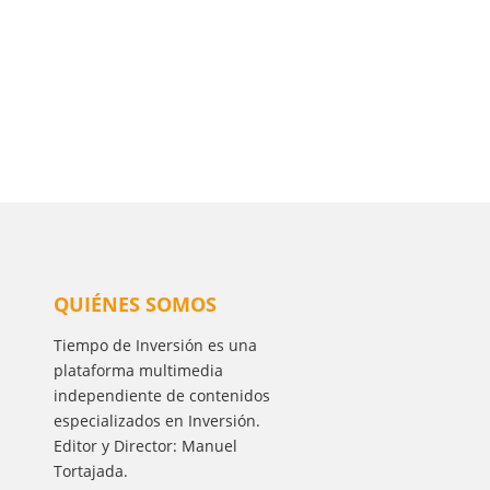
QUIÉNES SOMOS
Tiempo de Inversión es una
plataforma multimedia
independiente de contenidos
especializados en Inversión.
Editor y Director: Manuel
Tortajada.