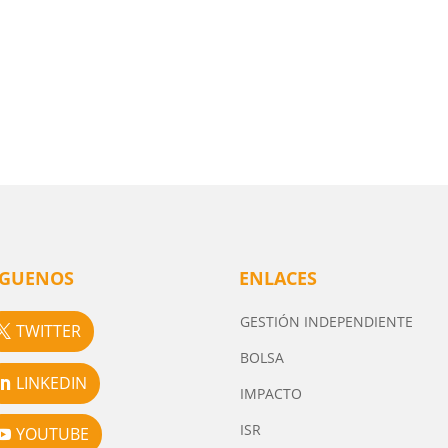
ÍGUENOS
ENLACES
GESTIÓN INDEPENDIENTE
TWITTER
BOLSA
LINKEDIN
IMPACTO
ISR
YOUTUBE