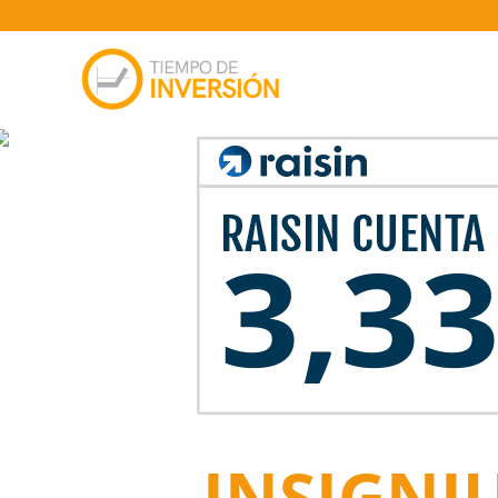
INSIGNI