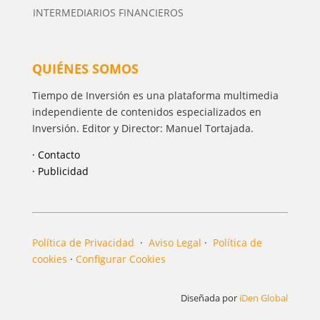
INTERMEDIARIOS FINANCIEROS
QUIÉNES SOMOS
Tiempo de Inversión es una plataforma multimedia
independiente de contenidos especializados en
Inversión. Editor y Director: Manuel Tortajada.
· Contacto
· Publicidad
Política de Privacidad
·
Aviso Legal
·
Política de
cookies
·
Configurar Cookies
Diseñada por
iDen Global