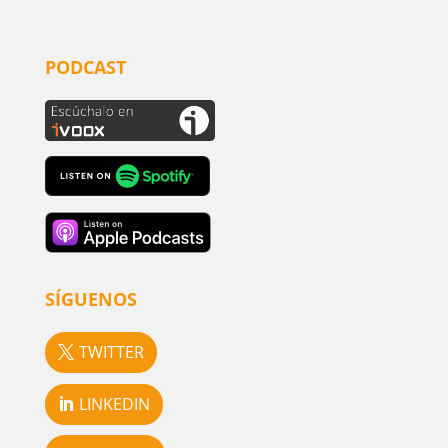
PODCAST
SÍGUENOS
TWITTER
LINKEDIN