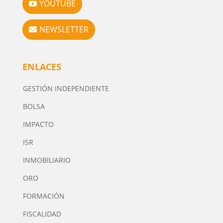
YOUTUBE
NEWSLETTER
ENLACES
GESTIÓN INDEPENDIENTE
BOLSA
IMPACTO
ISR
INMOBILIARIO
ORO
FORMACIÓN
FISCALIDAD