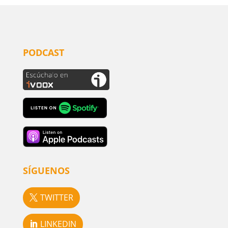
PODCAST
SÍGUENOS
TWITTER
LINKEDIN