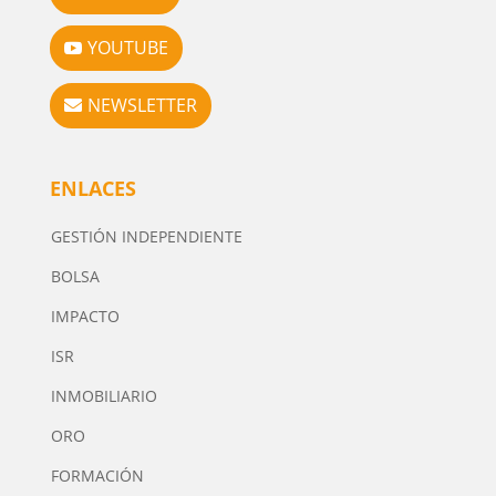
YOUTUBE
NEWSLETTER
ENLACES
GESTIÓN INDEPENDIENTE
BOLSA
IMPACTO
ISR
INMOBILIARIO
ORO
FORMACIÓN