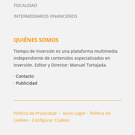
FISCALIDAD
INTERMEDIARIOS FINANCIEROS
QUIÉNES SOMOS
Tiempo de Inversión es una plataforma multimedia
independiente de contenidos especializados en
Inversión. Editor y Director: Manuel Tortajada.
· Contacto
· Publicidad
Política de Privacidad
·
Aviso Legal
·
Política de
cookies
·
Configurar Cookies