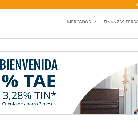
N
MERCADOS
FINANZAS PERS