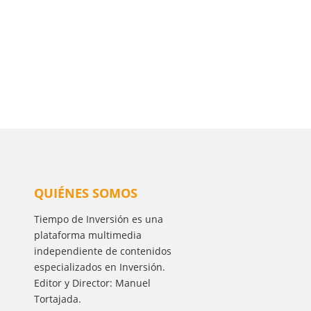
QUIÉNES SOMOS
Tiempo de Inversión es una
plataforma multimedia
independiente de contenidos
especializados en Inversión.
Editor y Director: Manuel
Tortajada.