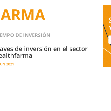
FARMA
IEMPO DE INVERSIÓN
aves de inversión en el sector
ealthfarma
JUN 2021