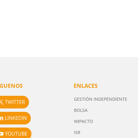
ÍGUENOS
ENLACES
GESTIÓN INDEPENDIENTE
TWITTER
BOLSA
LINKEDIN
IMPACTO
ISR
YOUTUBE