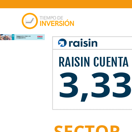
SECTOR