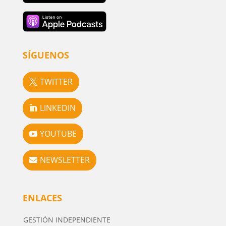
SÍGUENOS
TWITTER
LINKEDIN
YOUTUBE
NEWSLETTER
ENLACES
GESTIÓN INDEPENDIENTE