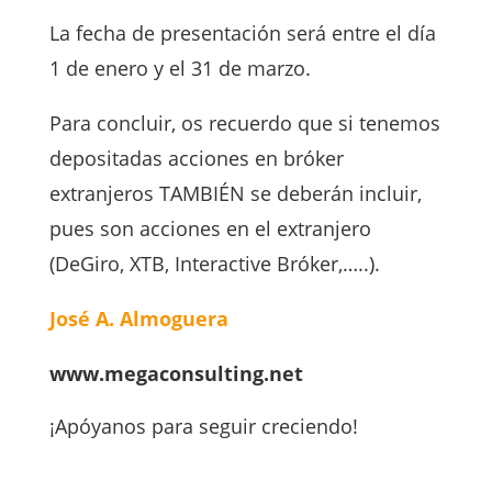
La fecha de presentación será entre el día
1 de enero y el 31 de marzo.
Para concluir, os recuerdo que si tenemos
depositadas acciones en bróker
extranjeros TAMBIÉN se deberán incluir,
pues son acciones en el extranjero
(DeGiro, XTB, Interactive Bróker,…..).
José A. Almoguera
www.megaconsulting.net
¡Apóyanos para seguir creciendo!