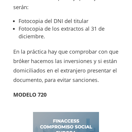
serán:
Fotocopia del DNI del titular
Fotocopia de los extractos al 31 de
diciembre.
En la práctica hay que comprobar con que
bróker hacemos las inversiones y si están
domiciliados en el extranjero presentar el
documento, para evitar sanciones.
MODELO 720