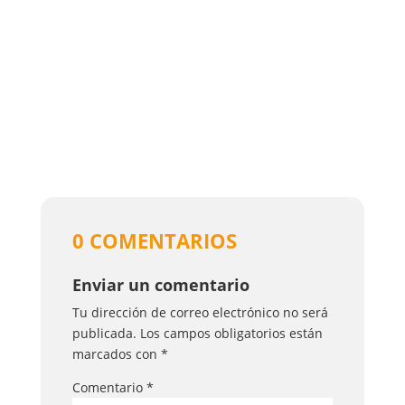
0 COMENTARIOS
Enviar un comentario
Tu dirección de correo electrónico no será
publicada.
Los campos obligatorios están
marcados con
*
Comentario
*