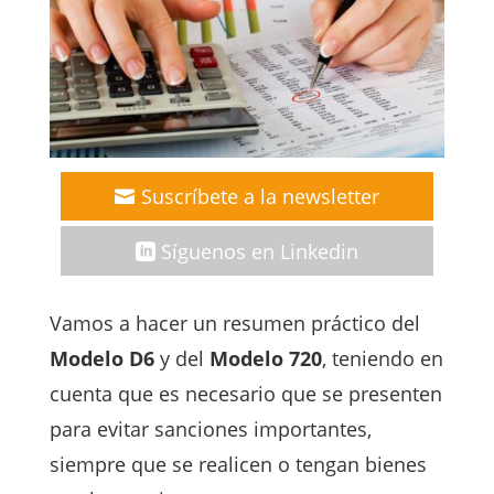
Suscríbete a la newsletter
Síguenos en Linkedin
Vamos a hacer un resumen práctico del
Modelo D6
y del
Modelo 720
, teniendo en
cuenta que es necesario que se presenten
para evitar sanciones importantes,
siempre que se realicen o tengan bienes