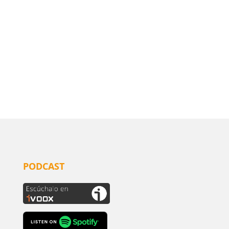
PODCAST