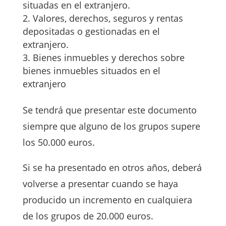
situadas en el extranjero.
Valores, derechos, seguros y rentas
depositadas o gestionadas en el
extranjero.
Bienes inmuebles y derechos sobre
bienes inmuebles situados en el
extranjero
Se tendrá que presentar este documento
siempre que alguno de los grupos supere
los 50.000 euros.
Si se ha presentado en otros años, deberá
volverse a presentar cuando se haya
producido un incremento en cualquiera
de los grupos de 20.000 euros.