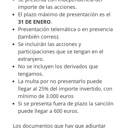
importe de las acciones.
El plazo máximo de presentación es el
31 DE ENERO
.
Presentación telemática o en presencia
(también correo).
Se incluirán las acciones y
participaciones que se tengan en el
extranjero.
No se incluyen los derivados que
tengamos.
La multa por no presentarlo puede
llegar al 25% del importe invertido, con
mínimo de 3.000 euros
Si se presenta fuera de plazo la sanción
puede llegar a 600 euros.
Los documentos que hay que adjuntar