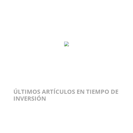
ÚLTIMOS ARTÍCULOS EN TIEMPO DE
INVERSIÓN