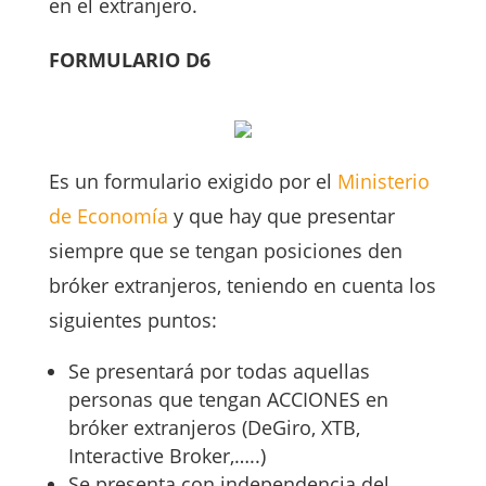
en el extranjero.
FORMULARIO D6
Es un formulario exigido por el
Ministerio
de Economía
y que hay que presentar
siempre que se tengan posiciones den
bróker extranjeros, teniendo en cuenta los
siguientes puntos:
Se presentará por todas aquellas
personas que tengan ACCIONES en
bróker extranjeros (DeGiro, XTB,
Interactive Broker,…..)
Se presenta con independencia del