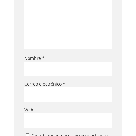
Nombre
*
Correo electrónico
*
Web
Guarda mi nombre, correo electrónico