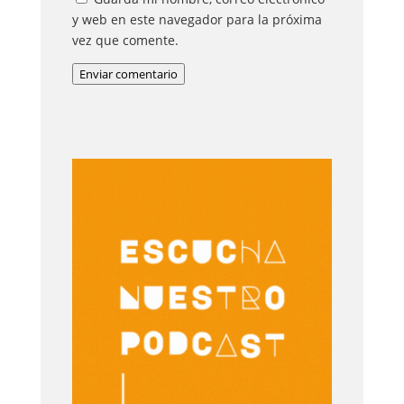
y web en este navegador para la próxima
vez que comente.
Enviar comentario