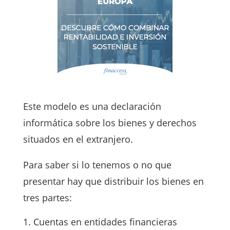
Este modelo es una declaración
informática sobre los bienes y derechos
situados en el extranjero.
Para saber si lo tenemos o no que
presentar hay que distribuir los bienes en
tres partes:
Cuentas en entidades financieras