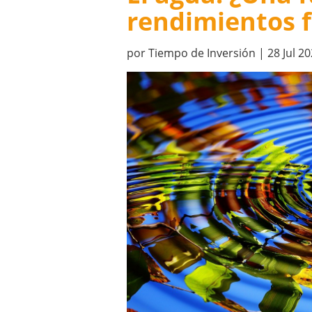
rendimientos f
por
Tiempo de Inversión
|
28 Jul 2