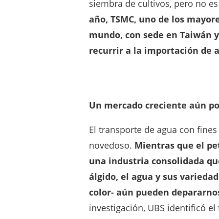
siembra de cultivos, pero no es
año, TSMC, uno de los mayores
mundo, con sede en Taiwán y 
recurrir a la importación de
Un mercado creciente aún po
El transporte de agua con fines
novedoso.
Mientras que el pe
una industria consolidada 
álgido, el agua y sus variedad
color- aún pueden depararno
investigación, UBS identificó el