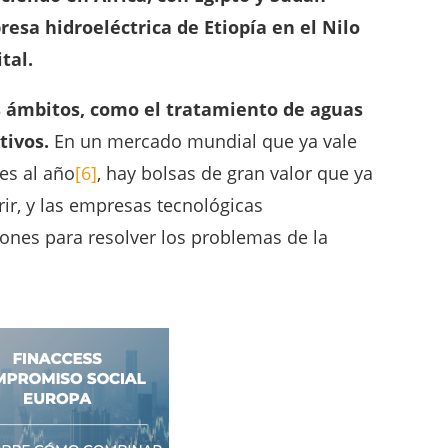
esa hidroeléctrica de Etiopía en el Nilo
tal.
s ámbitos, como el tratamiento de aguas
tivos.
En un mercado mundial que ya vale
es al año
[6]
, hay bolsas de gran valor que ya
ir, y las empresas tecnológicas
iones para resolver los problemas de la