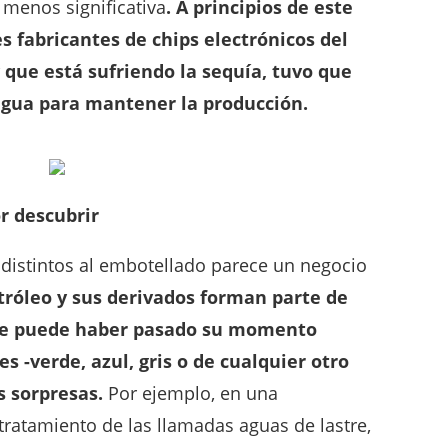
 menos significativa
. A principios de este
 fabricantes de chips electrónicos del
que está sufriendo la sequía, tuvo que
 agua para mantener la producción.
r descubrir
 distintos al embotellado parece un negocio
tróleo y sus derivados forman parte de
que puede haber pasado su momento
es -verde, azul, gris o de cualquier otro
s sorpresas.
Por ejemplo, en una
 tratamiento de las llamadas aguas de lastre,