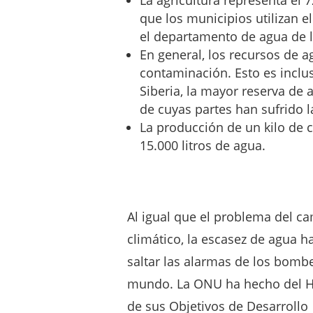
que los municipios utilizan e
el departamento de agua de 
En general, los recursos de 
contaminación. Esto es incluso
Siberia, la mayor reserva de 
de cuyas partes han sufrido l
La producción de un kilo de
15.000 litros de agua.
Al igual que el problema del c
climático, la escasez de agua h
saltar las alarmas de los bomb
mundo. La ONU ha hecho del 
de sus Objetivos de Desarrollo