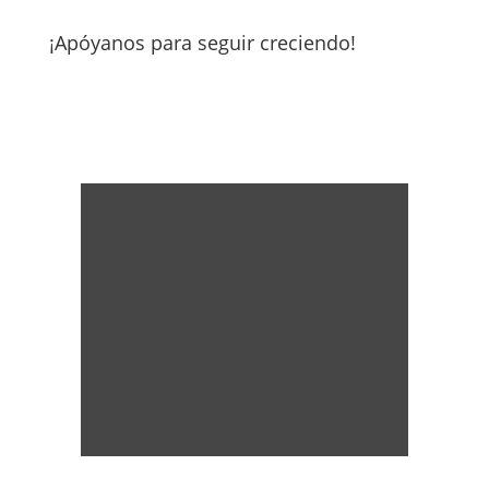
¡Apóyanos para seguir creciendo!