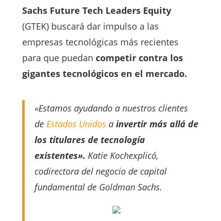
Sachs Future Tech Leaders Equity
(GTEK) buscará dar impulso a las
empresas tecnológicas más recientes
para que puedan
competir contra los
gigantes tecnológicos en el mercado.
«Estamos ayudando a nuestros clientes
de
Estados Unidos
a
invertir más allá de
los titulares de tecnología
existentes».
Katie Kochexplicó,
codirectora del negocio de capital
fundamental de Goldman Sachs.