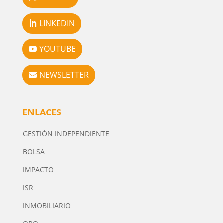
LINKEDIN
YOUTUBE
NEWSLETTER
ENLACES
GESTIÓN INDEPENDIENTE
BOLSA
IMPACTO
ISR
INMOBILIARIO