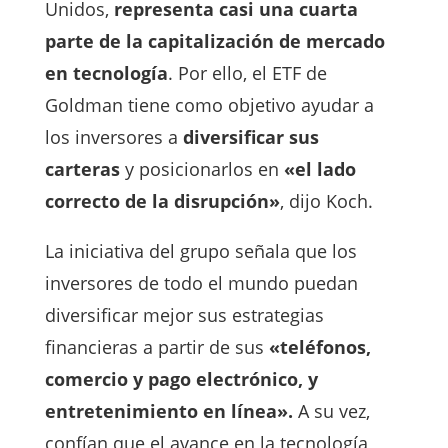
Unidos,
representa casi una cuarta
parte de la capitalización de mercado
en tecnología
. Por ello, el ETF de
Goldman tiene como objetivo ayudar a
los inversores a
diversificar sus
carteras
y posicionarlos en
«el lado
correcto de la disrupción»
, dijo Koch.
La iniciativa del grupo señala que los
inversores de todo el mundo puedan
diversificar mejor sus estrategias
financieras a partir de sus
«teléfonos,
comercio y pago electrónico, y
entretenimiento en línea».
A su vez,
confían que el avance en la tecnología