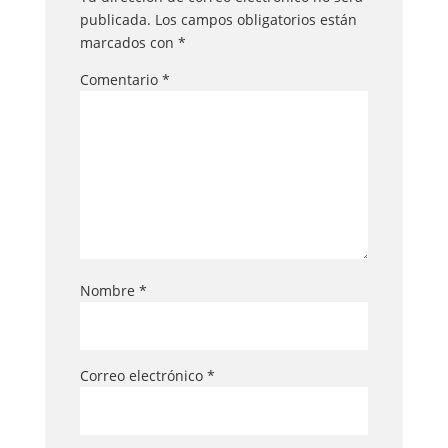
publicada.
Los campos obligatorios están
marcados con
*
Comentario
*
Nombre
*
Correo electrónico
*