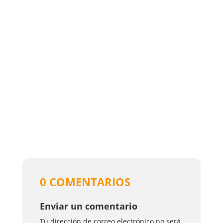
0 COMENTARIOS
Enviar un comentario
Tu dirección de correo electrónico no será