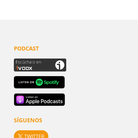
PODCAST
SÍGUENOS
TWITTER