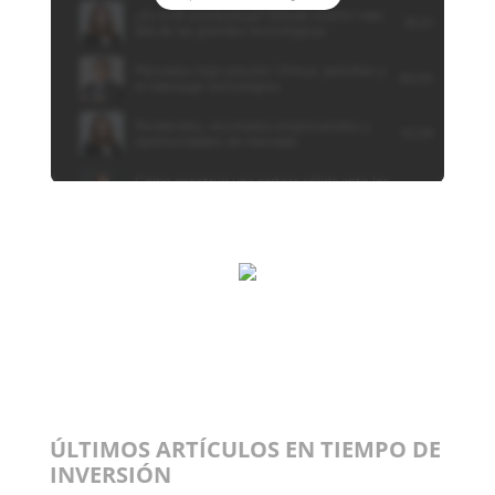
ÚLTIMOS ARTÍCULOS EN TIEMPO DE
INVERSIÓN