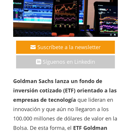
Suscríbete a la newsletter
Síguenos en Linkedin
Goldman Sachs lanza un fondo de
inversión cotizado (ETF) orientado a las
empresas de tecnología
que lideran en
innovación y que aún no llegaron a los
100.000 millones de dólares de valor en la
Bolsa. De esta forma, el
ETF Goldman