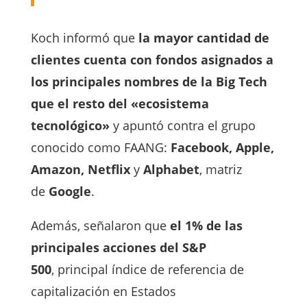
Koch informó que
la mayor cantidad de
clientes cuenta con fondos asignados a
los principales nombres de la Big Tech
que el resto del «ecosistema
tecnológico»
y apuntó contra el grupo
conocido como FAANG:
Facebook, Apple,
Amazon, Netflix
y
Alphabet
, matriz
de
Google
.
Además, señalaron que
el 1% de las
principales acciones del S&P
500
, principal índice de referencia de
capitalización en Estados