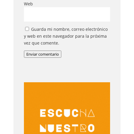
Web
Guarda mi nombre, correo electrónico
y web en este navegador para la próxima
vez que comente.
Enviar comentario