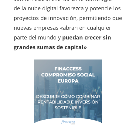
de la nube digital favorezca y potencie los
proyectos de innovación, permitiendo que
nuevas empresas «abran en cualquier
parte del mundo y
puedan crecer sin
grandes sumas de capital»