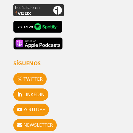
SÍGUENOS
TWITTER
LINKEDIN
YOUTUBE
NEWSLETTER