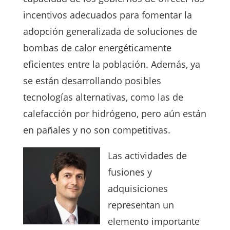
incentivos adecuados para fomentar la
adopción generalizada de soluciones de
bombas de calor energéticamente
eficientes entre la población. Además, ya
se están desarrollando posibles
tecnologías alternativas, como las de
calefacción por hidrógeno, pero aún están
en pañales y no son competitivas.
Las actividades de
fusiones y
adquisiciones
representan un
elemento importante