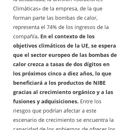
Climáticas» de la empresa, de la que
forman parte las bombas de calor,
representa el 74% de los ingresos de la
compañía
. En el contexto de los
objetivos climáticos de la UE, se espera
que el sector europeo de las bombas de
calor crezca a tasas de dos dígitos en
los próximos cinco a diez años, lo que
beneficiará a los productos de NIBE
gracias al crecimiento orgánico y a las
fusiones y adquisiciones.
Entre los
riesgos que podrían afectar a este
escenario de crecimiento se encuentra la
capacidad de los gobiernos de ofrecer los