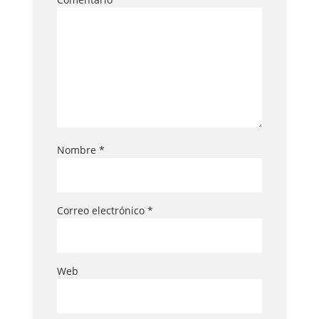
Nombre
*
Correo electrónico
*
Web