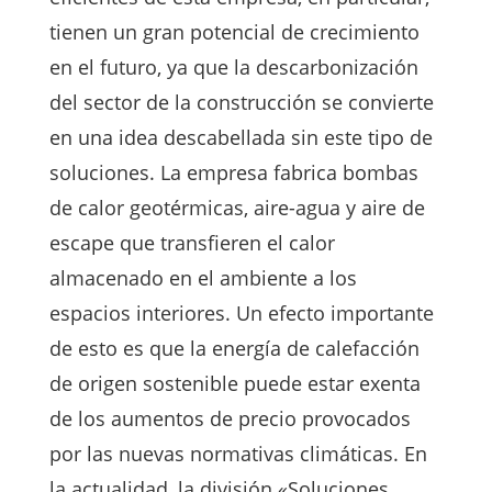
tienen un gran potencial de crecimiento
en el futuro, ya que la descarbonización
del sector de la construcción se convierte
en una idea descabellada sin este tipo de
soluciones. La empresa fabrica bombas
de calor geotérmicas, aire-agua y aire de
escape que transfieren el calor
almacenado en el ambiente a los
espacios interiores. Un efecto importante
de esto es que la energía de calefacción
de origen sostenible puede estar exenta
de los aumentos de precio provocados
por las nuevas normativas climáticas. En
la actualidad, la división «Soluciones