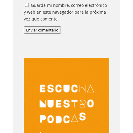
Guarda mi nombre, correo electrónico
y web en este navegador para la próxima
vez que comente.
Enviar comentario