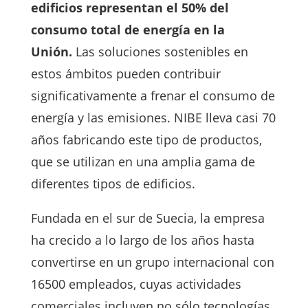
edificios representan el 50% del
consumo total de energía en la
Unión.
Las soluciones sostenibles en
estos ámbitos pueden contribuir
significativamente a frenar el consumo de
energía y las emisiones. NIBE lleva casi 70
años fabricando este tipo de productos,
que se utilizan en una amplia gama de
diferentes tipos de edificios.
Fundada en el sur de Suecia, la empresa
ha crecido a lo largo de los años hasta
convertirse en un grupo internacional con
16500 empleados, cuyas actividades
comerciales incluyen no sólo tecnologías