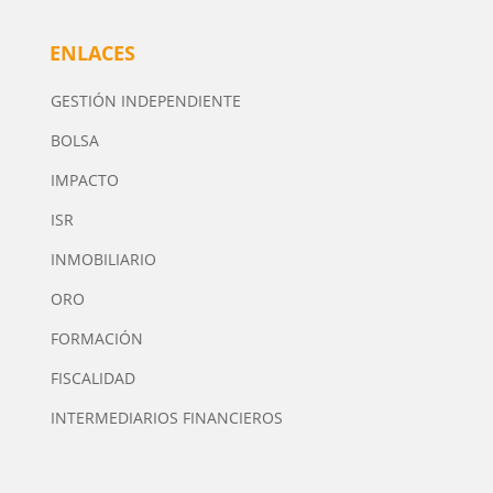
ENLACES
GESTIÓN INDEPENDIENTE
BOLSA
IMPACTO
ISR
INMOBILIARIO
ORO
FORMACIÓN
FISCALIDAD
INTERMEDIARIOS FINANCIEROS