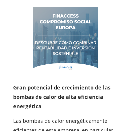
Gran potencial de crecimiento de las
bombas de calor de alta eficiencia
energética
Las bombas de calor energéticamente
eficientes de esta empresa, en particular,