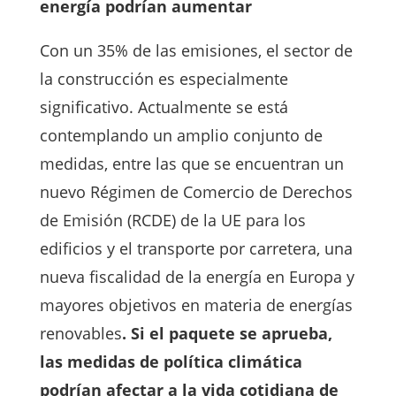
energía podrían aumentar
Con un 35% de las emisiones, el sector de
la construcción es especialmente
significativo. Actualmente se está
contemplando un amplio conjunto de
medidas, entre las que se encuentran un
nuevo Régimen de Comercio de Derechos
de Emisión (RCDE) de la UE para los
edificios y el transporte por carretera, una
nueva fiscalidad de la energía en Europa y
mayores objetivos en materia de energías
renovables
. Si el paquete se aprueba,
las medidas de política climática
podrían afectar a la vida cotidiana de