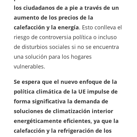
los ciudadanos de a pie a través de un
aumento de los precios de la
calefacción y la energía
. Esto conlleva el
riesgo de controversia política o incluso
de disturbios sociales si no se encuentra
una solución para los hogares
vulnerables.
Se espera que el nuevo enfoque de la
política climática de la UE impulse de
forma significativa la demanda de
soluciones de climatización interior
energéticamente eficientes, ya que la
calefacción y la refrigeración de los