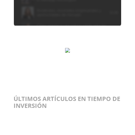
ÚLTIMOS ARTÍCULOS EN TIEMPO DE
INVERSIÓN