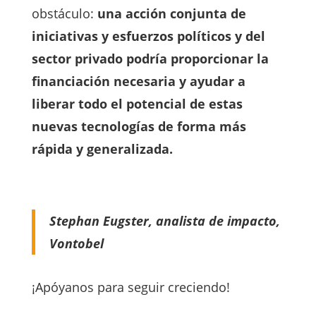
obstáculo:
una acción conjunta de
iniciativas y esfuerzos políticos y del
sector privado podría proporcionar la
financiación necesaria y ayudar a
liberar todo el potencial de estas
nuevas tecnologías de forma más
rápida y generalizada.
Stephan Eugster, analista de impacto,
Vontobel
¡Apóyanos para seguir creciendo!