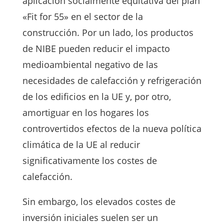
aplicación socialmente equitativa del plan
«Fit for 55» en el sector de la
construcción. Por un lado, los productos
de NIBE pueden reducir el impacto
medioambiental negativo de las
necesidades de calefacción y refrigeración
de los edificios en la UE y, por otro,
amortiguar en los hogares los
controvertidos efectos de la nueva política
climática de la UE al reducir
significativamente los costes de
calefacción.
Sin embargo, los elevados costes de
inversión iniciales suelen ser un