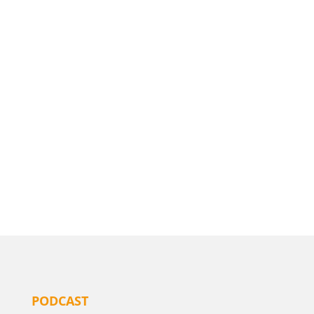
PODCAST