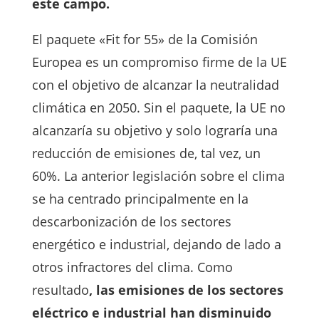
este campo.
El paquete «Fit for 55» de la Comisión
Europea es un compromiso firme de la UE
con el objetivo de alcanzar la neutralidad
climática en 2050. Sin el paquete, la UE no
alcanzaría su objetivo y solo lograría una
reducción de emisiones de, tal vez, un
60%. La anterior legislación sobre el clima
se ha centrado principalmente en la
descarbonización de los sectores
energético e industrial, dejando de lado a
otros infractores del clima. Como
resultado
, las emisiones de los sectores
eléctrico e industrial han disminuido