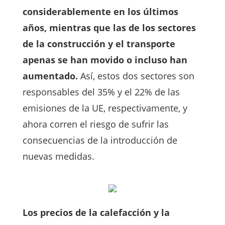
considerablemente en los últimos
años, mientras que las de los sectores
de la construcción y el transporte
apenas se han movido o incluso han
aumentado.
Así, estos dos sectores son
responsables del 35% y el 22% de las
emisiones de la UE, respectivamente, y
ahora corren el riesgo de sufrir las
consecuencias de la introducción de
nuevas medidas.
Los precios de la calefacción y la