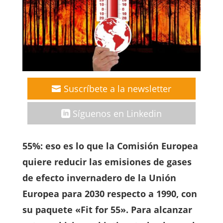
Suscríbete a la newsletter
Síguenos en Linkedin
55%: eso es lo que la Comisión Europea
quiere reducir las emisiones de gases
de efecto invernadero de la Unión
Europea para 2030 respecto a 1990, con
su paquete «Fit for 55». Para alcanzar