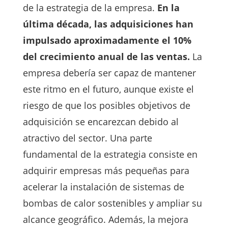
de la estrategia de la empresa.
En la
última década, las adquisiciones han
impulsado aproximadamente el 10%
del crecimiento anual de las ventas.
La
empresa debería ser capaz de mantener
este ritmo en el futuro, aunque existe el
riesgo de que los posibles objetivos de
adquisición se encarezcan debido al
atractivo del sector. Una parte
fundamental de la estrategia consiste en
adquirir empresas más pequeñas para
acelerar la instalación de sistemas de
bombas de calor sostenibles y ampliar su
alcance geográfico. Además, la mejora