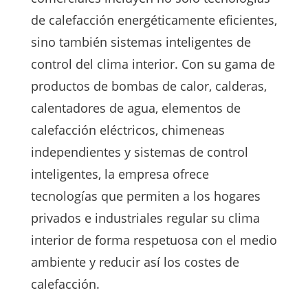
de calefacción energéticamente eficientes,
sino también sistemas inteligentes de
control del clima interior. Con su gama de
productos de bombas de calor, calderas,
calentadores de agua, elementos de
calefacción eléctricos, chimeneas
independientes y sistemas de control
inteligentes, la empresa ofrece
tecnologías que permiten a los hogares
privados e industriales regular su clima
interior de forma respetuosa con el medio
ambiente y reducir así los costes de
calefacción.