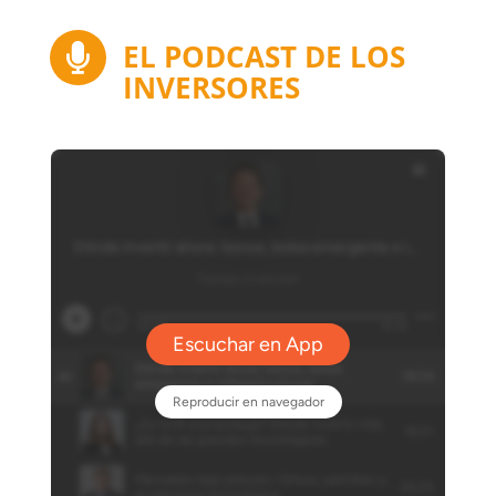
EL PODCAST DE LOS

INVERSORES