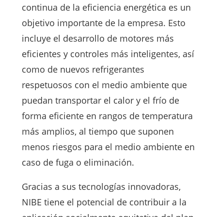
continua de la eficiencia energética es un
objetivo importante de la empresa. Esto
incluye el desarrollo de motores más
eficientes y controles más inteligentes, así
como de nuevos refrigerantes
respetuosos con el medio ambiente que
puedan transportar el calor y el frío de
forma eficiente en rangos de temperatura
más amplios, al tiempo que suponen
menos riesgos para el medio ambiente en
caso de fuga o eliminación.
Gracias a sus tecnologías innovadoras,
NIBE tiene el potencial de contribuir a la