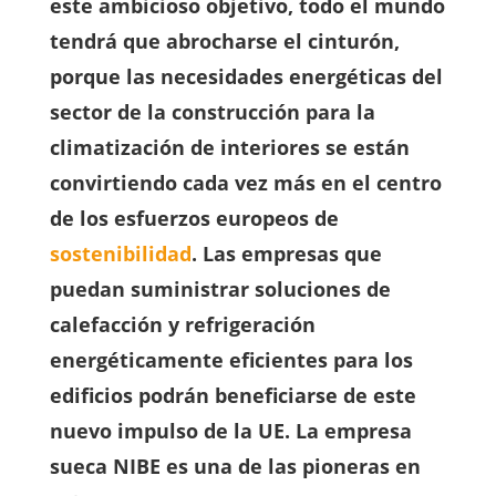
este ambicioso objetivo, todo el mundo
tendrá que abrocharse el cinturón,
porque las necesidades energéticas del
sector de la construcción para la
climatización de interiores se están
convirtiendo cada vez más en el centro
de los esfuerzos europeos de
sostenibilidad
. Las empresas que
puedan suministrar soluciones de
calefacción y refrigeración
energéticamente eficientes para los
edificios podrán beneficiarse de este
nuevo impulso de la UE. La empresa
sueca NIBE es una de las pioneras en