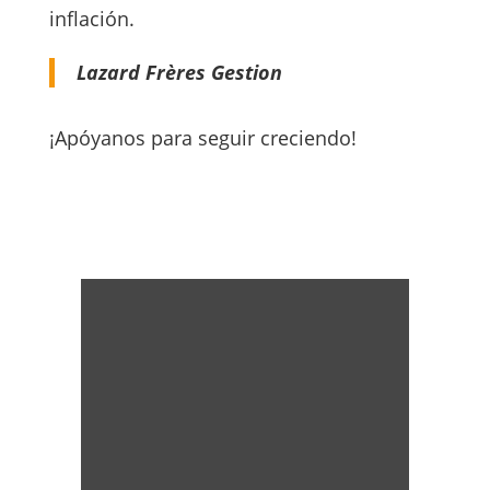
inflación.
Lazard Frères Gestion
¡Apóyanos para seguir creciendo!