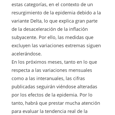
estas categorías, en el contexto de un
resurgimiento de la epidemia debido a la
variante Delta, lo que explica gran parte
de la desaceleración de la inflación
subyacente. Por ello, las medidas que
excluyen las variaciones extremas siguen
acelerándose.
En los próximos meses, tanto en lo que
respecta a las variaciones mensuales
como a las interanuales, las cifras
publicadas seguirán viéndose alteradas
por los efectos de la epidemia. Por lo
tanto, habrá que prestar mucha atención
para evaluar la tendencia real de la