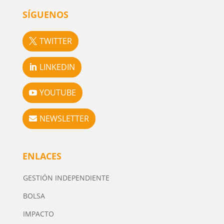
SÍGUENOS
TWITTER
LINKEDIN
YOUTUBE
NEWSLETTER
ENLACES
GESTIÓN INDEPENDIENTE
BOLSA
IMPACTO