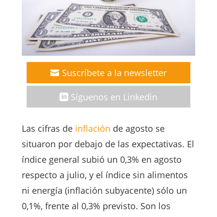
Suscríbete a la newsletter
Síguenos en Linkedin
Las cifras de
inflación
de agosto se
situaron por debajo de las expectativas. El
índice general subió un 0,3% en agosto
respecto a julio, y el índice sin alimentos
ni energía (inflación subyacente) sólo un
0,1%, frente al 0,3% previsto. Son los