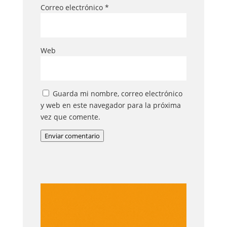
Correo electrónico
*
Web
Guarda mi nombre, correo electrónico
y web en este navegador para la próxima
vez que comente.
Enviar comentario