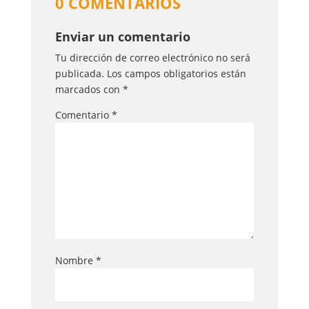
0 COMENTARIOS
Enviar un comentario
Tu dirección de correo electrónico no será
publicada.
Los campos obligatorios están
marcados con
*
Comentario
*
Nombre
*