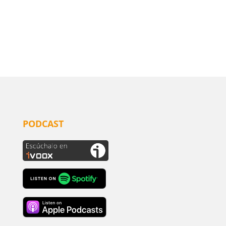
PODCAST