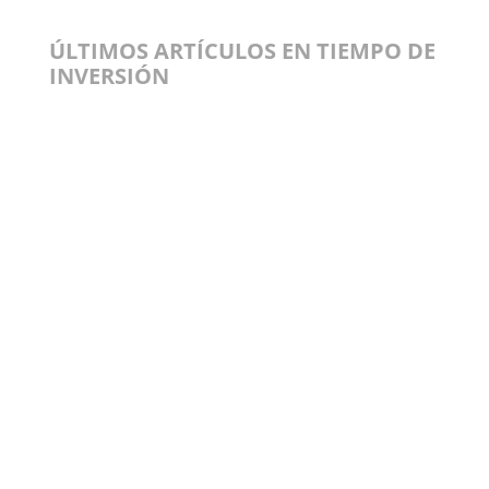
ÚLTIMOS ARTÍCULOS EN TIEMPO DE
INVERSIÓN