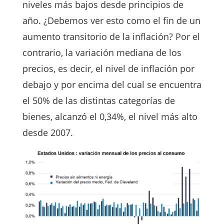
niveles más bajos desde principios de
año. ¿Debemos ver esto como el fin de un
aumento transitorio de la inflación? Por el
contrario, la variación mediana de los
precios, es decir, el nivel de inflación por
debajo y por encima del cual se encuentra
el 50% de las distintas categorías de
bienes, alcanzó el 0,34%, el nivel más alto
desde 2007.