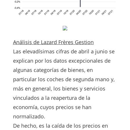
Análisis de Lazard Frères Gestion
Las elevadísimas cifras de abril a junio se
explican por los datos excepcionales de
algunas categorías de bienes, en
particular los coches de segunda mano y,
más en general, los bienes y servicios
vinculados a la reapertura de la
economía, cuyos precios se han
normalizado.
De hecho, es la caída de los precios en