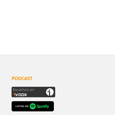
PODCAST