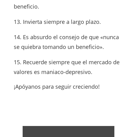
beneficio.
13. Invierta siempre a largo plazo.
14. Es absurdo el consejo de que «nunca
se quiebra tomando un beneficio».
15. Recuerde siempre que el mercado de
valores es maniaco-depresivo.
¡Apóyanos para seguir creciendo!