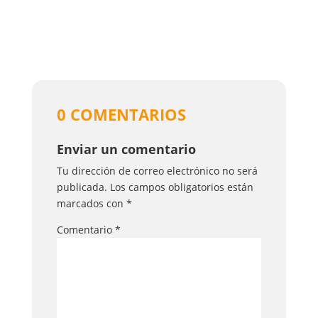
0 COMENTARIOS
Enviar un comentario
Tu dirección de correo electrónico no será
publicada.
Los campos obligatorios están
marcados con
*
Comentario
*