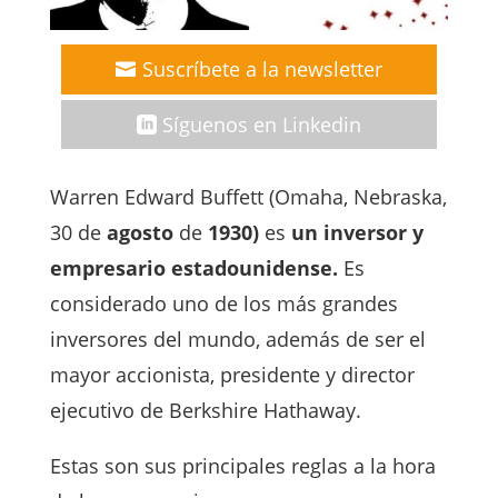
Suscríbete a la newsletter
Síguenos en Linkedin
Warren Edward Buffett (Omaha, Nebraska,
30 de
agosto
de
1930)
es
un inversor y
empresario estadounidense.
Es
considerado uno de los más grandes
inversores del mundo, ​además de ser el
mayor accionista, presidente y director
ejecutivo de Berkshire Hathaway.
Estas son sus principales reglas a la hora