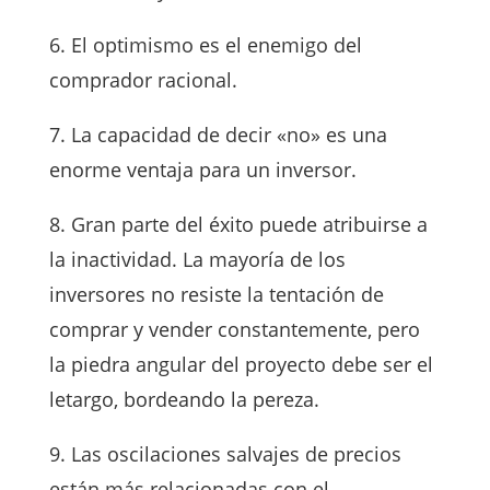
6. El optimismo es el enemigo del
comprador racional.
7. La capacidad de decir «no» es una
enorme ventaja para un inversor.
8. Gran parte del éxito puede atribuirse a
la inactividad. La mayoría de los
inversores no resiste la tentación de
comprar y vender constantemente, pero
la piedra angular del proyecto debe ser el
letargo, bordeando la pereza.
9. Las oscilaciones salvajes de precios
están más relacionadas con el