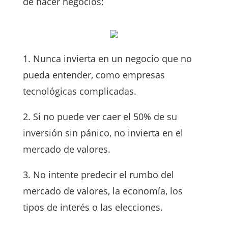
de hacer negocios:
1. Nunca invierta en un negocio que no
pueda entender, como empresas
tecnológicas complicadas.
2. Si no puede ver caer el 50% de su
inversión sin pánico, no invierta en el
mercado de valores.
3. No intente predecir el rumbo del
mercado de valores, la economía, los
tipos de interés o las elecciones.