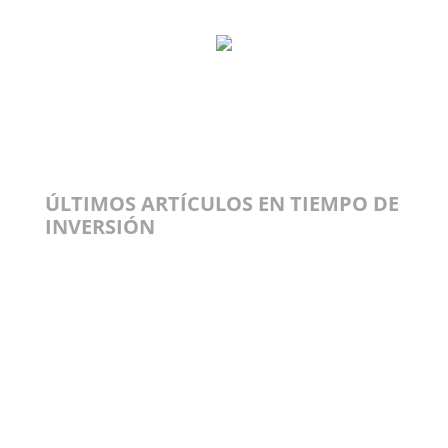
ÚLTIMOS ARTÍCULOS EN TIEMPO DE
INVERSIÓN