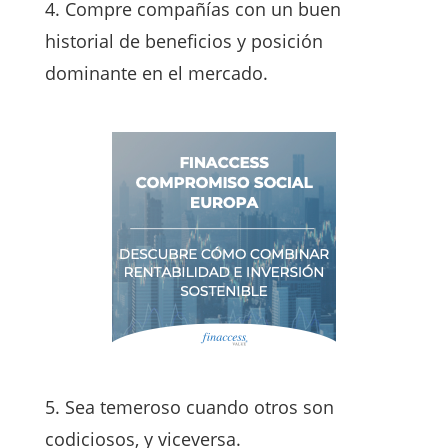
4. Compre compañías con un buen
historial de beneficios y posición
dominante en el mercado.
5. Sea temeroso cuando otros son
codiciosos, y viceversa.