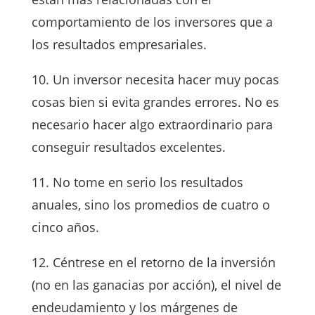
comportamiento de los inversores que a
los resultados empresariales.
10. Un inversor necesita hacer muy pocas
cosas bien si evita grandes errores. No es
necesario hacer algo extraordinario para
conseguir resultados excelentes.
11. No tome en serio los resultados
anuales, sino los promedios de cuatro o
cinco años.
12. Céntrese en el retorno de la inversión
(no en las ganacias por acción), el nivel de
endeudamiento y los márgenes de