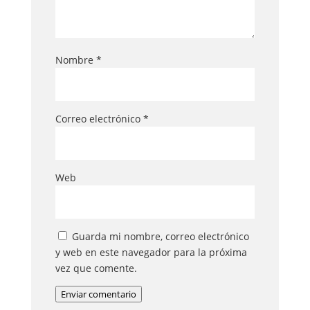
Nombre
*
Correo electrónico
*
Web
Guarda mi nombre, correo electrónico
y web en este navegador para la próxima
vez que comente.
Enviar comentario