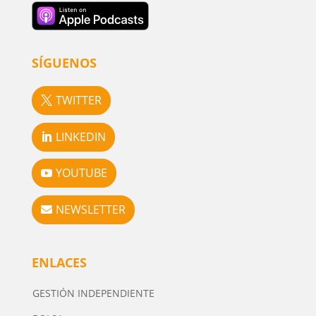
SÍGUENOS
TWITTER
LINKEDIN
YOUTUBE
NEWSLETTER
ENLACES
GESTIÓN INDEPENDIENTE