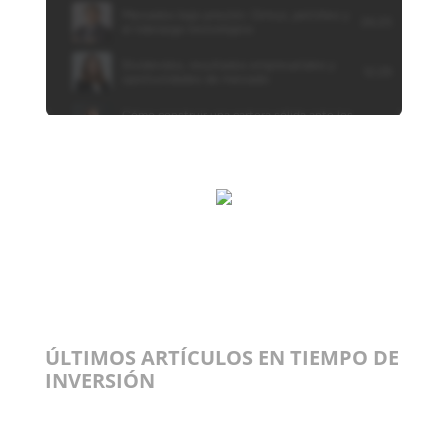
ÚLTIMOS ARTÍCULOS EN TIEMPO DE
INVERSIÓN