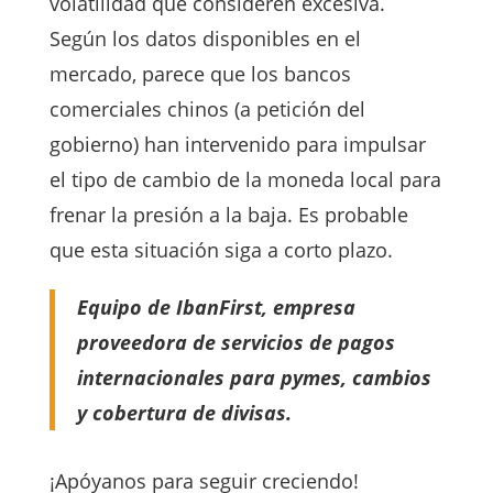
volatilidad que consideren excesiva.
Según los datos disponibles en el
mercado, parece que los bancos
comerciales chinos (a petición del
gobierno) han intervenido para impulsar
el tipo de cambio de la moneda local para
frenar la presión a la baja. Es probable
que esta situación siga a corto plazo.
Equipo de IbanFirst, empresa
proveedora de servicios de pagos
internacionales para pymes, cambios
y cobertura de divisas.
¡Apóyanos para seguir creciendo!