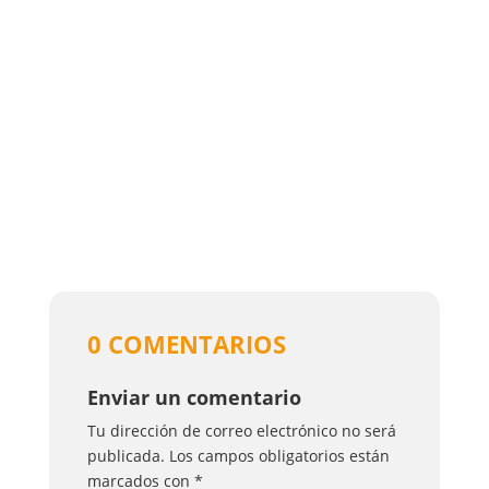
0 COMENTARIOS
Enviar un comentario
Tu dirección de correo electrónico no será
publicada.
Los campos obligatorios están
marcados con
*