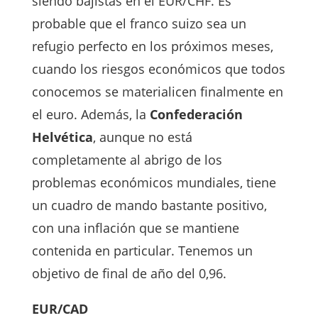
siendo bajistas en el EUR/CHF. Es
probable que el franco suizo sea un
refugio perfecto en los próximos meses,
cuando los riesgos económicos que todos
conocemos se materialicen finalmente en
el euro. Además, la
Confederación
Helvética
, aunque no está
completamente al abrigo de los
problemas económicos mundiales, tiene
un cuadro de mando bastante positivo,
con una inflación que se mantiene
contenida en particular. Tenemos un
objetivo de final de año del 0,96.
EUR/CAD