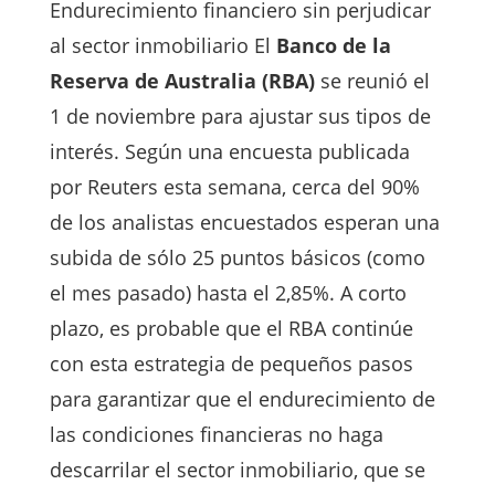
Endurecimiento financiero sin perjudicar
al sector inmobiliario El
Banco de la
Reserva de Australia (RBA)
se reunió el
1 de noviembre para ajustar sus tipos de
interés. Según una encuesta publicada
por Reuters esta semana, cerca del 90%
de los analistas encuestados esperan una
subida de sólo 25 puntos básicos (como
el mes pasado) hasta el 2,85%. A corto
plazo, es probable que el RBA continúe
con esta estrategia de pequeños pasos
para garantizar que el endurecimiento de
las condiciones financieras no haga
descarrilar el sector inmobiliario, que se