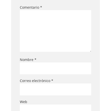
Comentario
*
Nombre
*
Correo electrónico
*
Web