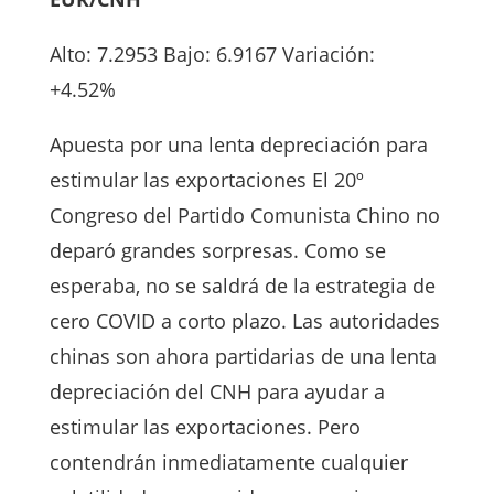
Alto: 7.2953 Bajo: 6.9167 Variación:
+4.52%
Apuesta por una lenta depreciación para
estimular las exportaciones El 20º
Congreso del Partido Comunista Chino no
deparó grandes sorpresas. Como se
esperaba, no se saldrá de la estrategia de
cero COVID a corto plazo. Las autoridades
chinas son ahora partidarias de una lenta
depreciación del CNH para ayudar a
estimular las exportaciones. Pero
contendrán inmediatamente cualquier