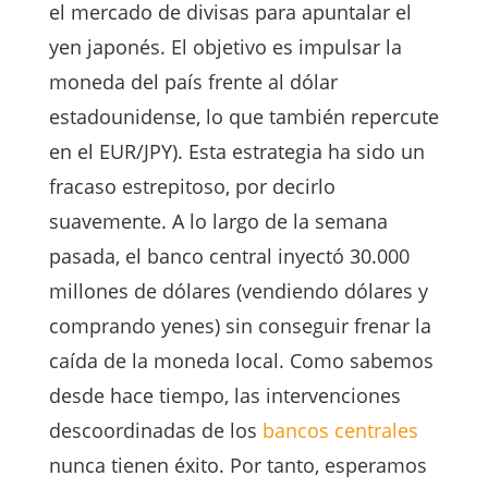
el mercado de divisas para apuntalar el
yen japonés. El objetivo es impulsar la
moneda del país frente al dólar
estadounidense, lo que también repercute
en el EUR/JPY). Esta estrategia ha sido un
fracaso estrepitoso, por decirlo
suavemente. A lo largo de la semana
pasada, el banco central inyectó 30.000
millones de dólares (vendiendo dólares y
comprando yenes) sin conseguir frenar la
caída de la moneda local. Como sabemos
desde hace tiempo, las intervenciones
descoordinadas de los
bancos centrales
nunca tienen éxito. Por tanto, esperamos