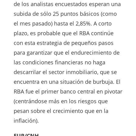
de los analistas encuestados esperan una
subida de sólo 25 puntos básicos (como
el mes pasado) hasta el 2,85%. A corto
plazo, es probable que el RBA continúe
con esta estrategia de pequeños pasos
para garantizar que el endurecimiento de
las condiciones financieras no haga
descarrilar el sector inmobiliario, que se
encuentra en una situación de burbuja. El
RBA fue el primer banco central en pivotar
(centrándose más en los riesgos que
pesan sobre el crecimiento que en la
inflación).
EUR/CNH