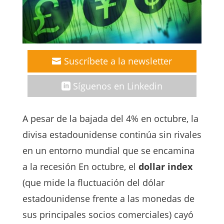
Suscríbete a la newsletter
Síguenos en Linkedin
A pesar de la bajada del 4% en octubre, la
divisa estadounidense continúa sin rivales
en un entorno mundial que se encamina
a la recesión En octubre, el
dollar index
(que mide la fluctuación del dólar
estadounidense frente a las monedas de
sus principales socios comerciales) cayó