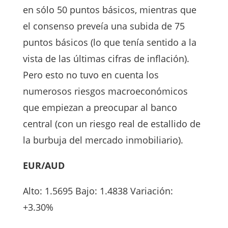
en sólo 50 puntos básicos, mientras que
el consenso preveía una subida de 75
puntos básicos (lo que tenía sentido a la
vista de las últimas cifras de inflación).
Pero esto no tuvo en cuenta los
numerosos riesgos macroeconómicos
que empiezan a preocupar al banco
central (con un riesgo real de estallido de
la burbuja del mercado inmobiliario).
EUR/AUD
Alto: 1.5695 Bajo: 1.4838 Variación:
+3.30%