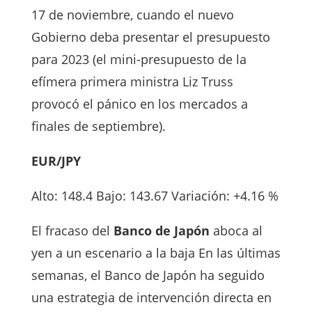
17 de noviembre, cuando el nuevo
Gobierno deba presentar el presupuesto
para 2023 (el mini-presupuesto de la
efímera primera ministra Liz Truss
provocó el pánico en los mercados a
finales de septiembre).
EUR/JPY
Alto: 148.4 Bajo: 143.67 Variación: +4.16 %
El fracaso del
Banco de Japón
aboca al
yen a un escenario a la baja En las últimas
semanas, el Banco de Japón ha seguido
una estrategia de intervención directa en