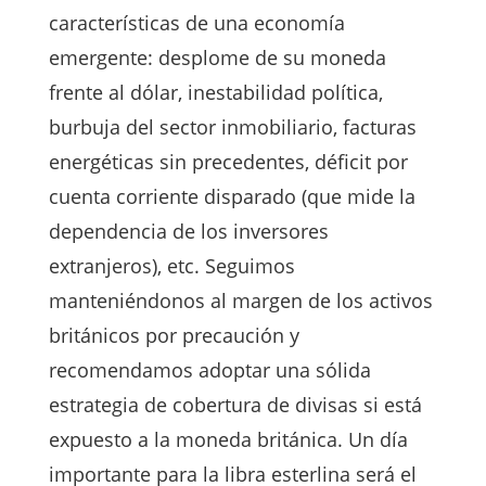
características de una economía
emergente: desplome de su moneda
frente al dólar, inestabilidad política,
burbuja del sector inmobiliario, facturas
energéticas sin precedentes, déficit por
cuenta corriente disparado (que mide la
dependencia de los inversores
extranjeros), etc. Seguimos
manteniéndonos al margen de los activos
británicos por precaución y
recomendamos adoptar una sólida
estrategia de cobertura de divisas si está
expuesto a la moneda británica. Un día
importante para la libra esterlina será el