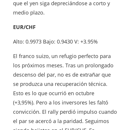
que el yen siga depreciándose a corto y
medio plazo.
EUR/CHF
Alto: 0.9973 Bajo: 0.9430 V: +3.95%
El franco suizo, un refugio perfecto para
los próximos meses. Tras un prolongado
descenso del par, no es de extrañar que
se produzca una recuperación técnica.
Esto es lo que ocurrió en octubre
(+3,95%). Pero a los inversores les faltó
convicción. El rally perdió impulso cuando
el par se acercó a la paridad. Seguimos