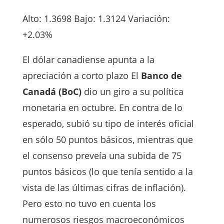
Alto: 1.3698 Bajo: 1.3124 Variación:
+2.03%
El dólar canadiense apunta a la
apreciación a corto plazo El
Banco de
Canadá (BoC)
dio un giro a su política
monetaria en octubre. En contra de lo
esperado, subió su tipo de interés oficial
en sólo 50 puntos básicos, mientras que
el consenso preveía una subida de 75
puntos básicos (lo que tenía sentido a la
vista de las últimas cifras de inflación).
Pero esto no tuvo en cuenta los
numerosos riesgos macroeconómicos