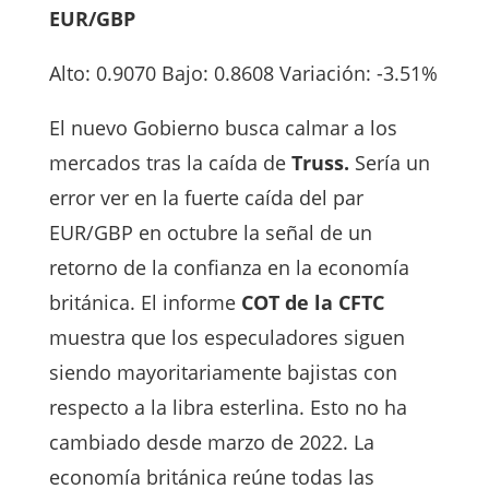
EUR/GBP
Alto: 0.9070 Bajo: 0.8608 Variación: -3.51%
El nuevo Gobierno busca calmar a los
mercados tras la caída de
Truss.
Sería un
error ver en la fuerte caída del par
EUR/GBP en octubre la señal de un
retorno de la confianza en la economía
británica. El informe
COT de la CFTC
muestra que los especuladores siguen
siendo mayoritariamente bajistas con
respecto a la libra esterlina. Esto no ha
cambiado desde marzo de 2022. La
economía británica reúne todas las