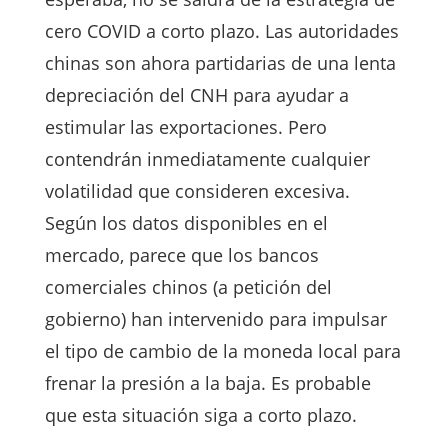
cero COVID a corto plazo. Las autoridades
chinas son ahora partidarias de una lenta
depreciación del CNH para ayudar a
estimular las exportaciones. Pero
contendrán inmediatamente cualquier
volatilidad que consideren excesiva.
Según los datos disponibles en el
mercado, parece que los bancos
comerciales chinos (a petición del
gobierno) han intervenido para impulsar
el tipo de cambio de la moneda local para
frenar la presión a la baja. Es probable
que esta situación siga a corto plazo.