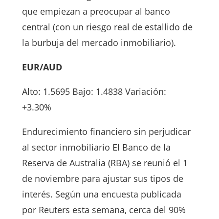
que empiezan a preocupar al banco
central (con un riesgo real de estallido de
la burbuja del mercado inmobiliario).
EUR/AUD
Alto: 1.5695 Bajo: 1.4838 Variación:
+3.30%
Endurecimiento financiero sin perjudicar
al sector inmobiliario El Banco de la
Reserva de Australia (RBA) se reunió el 1
de noviembre para ajustar sus tipos de
interés. Según una encuesta publicada
por Reuters esta semana, cerca del 90%