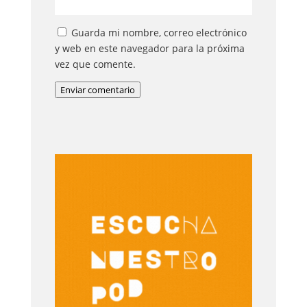
Guarda mi nombre, correo electrónico
y web en este navegador para la próxima
vez que comente.
Enviar comentario