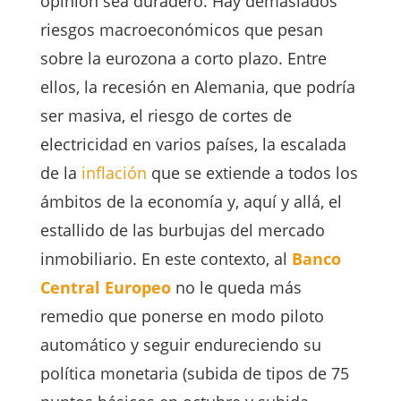
opinión sea duradero. Hay demasiados
riesgos macroeconómicos que pesan
sobre la eurozona a corto plazo. Entre
ellos, la recesión en Alemania, que podría
ser masiva, el riesgo de cortes de
electricidad en varios países, la escalada
de la
inflación
que se extiende a todos los
ámbitos de la economía y, aquí y allá, el
estallido de las burbujas del mercado
inmobiliario. En este contexto, al
Banco
Central Europeo
no le queda más
remedio que ponerse en modo piloto
automático y seguir endureciendo su
política monetaria (subida de tipos de 75