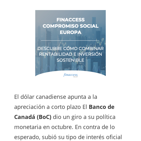
El dólar canadiense apunta a la
apreciación a corto plazo El
Banco de
Canadá (BoC)
dio un giro a su política
monetaria en octubre. En contra de lo
esperado, subió su tipo de interés oficial