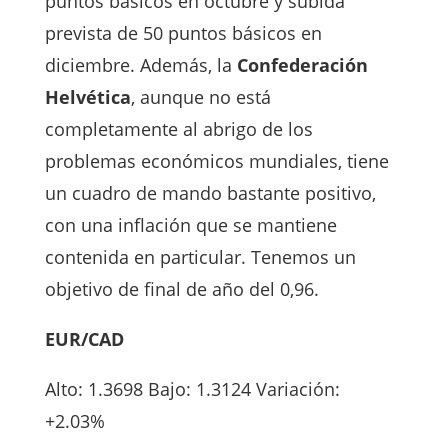
puntos básicos en octubre y subida
prevista de 50 puntos básicos en
diciembre. Además, la
Confederación
Helvética
, aunque no está
completamente al abrigo de los
problemas económicos mundiales, tiene
un cuadro de mando bastante positivo,
con una inflación que se mantiene
contenida en particular. Tenemos un
objetivo de final de año del 0,96.
EUR/CAD
Alto: 1.3698 Bajo: 1.3124 Variación:
+2.03%