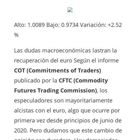
Alto: 1.0089 Bajo: 0.9734 Variación: +2.52
%
Las dudas macroeconómicas lastran la
recuperación del euro Según el informe
COT (Commitments of Traders)
publicado por la
CFTC (Commodity
Futures Trading Commission)
, los
especuladores son mayoritariamente
alcistas con el euro, algo que ocurre por
primera vez desde principios de junio de
2020. Pero dudamos que este cambio de