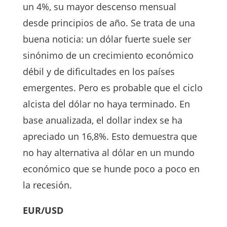
un 4%, su mayor descenso mensual
desde principios de año. Se trata de una
buena noticia: un dólar fuerte suele ser
sinónimo de un crecimiento económico
débil y de dificultades en los países
emergentes. Pero es probable que el ciclo
alcista del dólar no haya terminado. En
base anualizada, el dollar index se ha
apreciado un 16,8%. Esto demuestra que
no hay alternativa al dólar en un mundo
económico que se hunde poco a poco en
la recesión.
EUR/USD