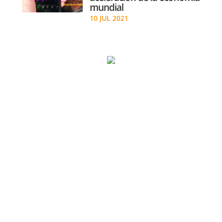
mundial
10 JUL 2021