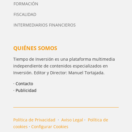
FORMACIÓN
FISCALIDAD
INTERMEDIARIOS FINANCIEROS
QUIÉNES SOMOS
Tiempo de Inversión es una plataforma multimedia
independiente de contenidos especializados en
Inversión. Editor y Director: Manuel Tortajada.
· Contacto
· Publicidad
Política de Privacidad
·
Aviso Legal
·
Política de
cookies
·
Configurar Cookies