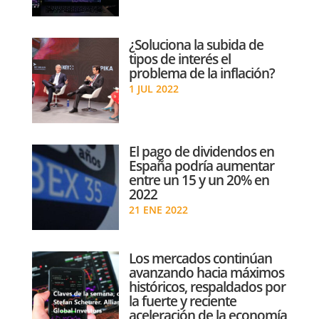
¿Soluciona la subida de
tipos de interés el
problema de la inflación?
1 JUL 2022
El pago de dividendos en
España podría aumentar
entre un 15 y un 20% en
2022
21 ENE 2022
Los mercados continúan
avanzando hacia máximos
históricos, respaldados por
la fuerte y reciente
aceleración de la economía