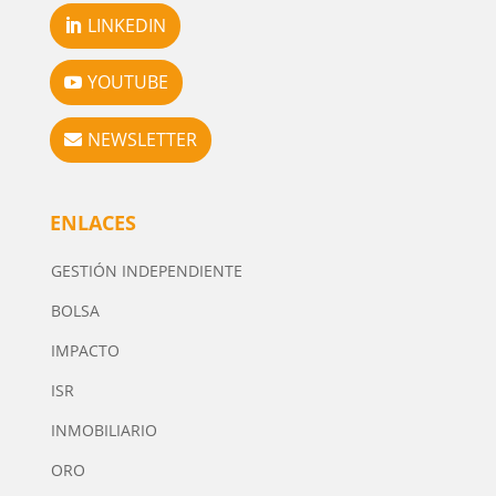
LINKEDIN
YOUTUBE
NEWSLETTER
ENLACES
GESTIÓN INDEPENDIENTE
BOLSA
IMPACTO
ISR
INMOBILIARIO
ORO