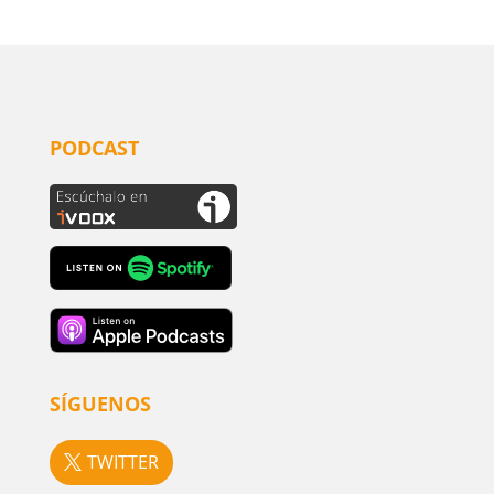
PODCAST
SÍGUENOS
TWITTER