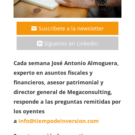
Suscríbete a la newsletter
Síguenos en Linkedin
Cada semana José Antonio Almoguera,
experto en asuntos fiscales y
financieros, asesor patrimonial y
director general de Megaconsulting,
responde a las preguntas remitidas por
los oyentes
a
info@tiempodeinversion.com