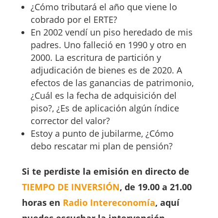
¿Cómo tributará el año que viene lo
cobrado por el ERTE?
En 2002 vendí un piso heredado de mis
padres. Uno falleció en 1990 y otro en
2000. La escritura de partición y
adjudicación de bienes es de 2020. A
efectos de las ganancias de patrimonio,
¿Cuál es la fecha de adquisición del
piso?, ¿Es de aplicación algún índice
corrector del valor?
Estoy a punto de jubilarme, ¿Cómo
debo rescatar mi plan de pensión?
Si te perdiste la emisión en directo de
TIEMPO DE INVERSIÓN
, de 19.00 a 21.00
horas en
Radio Intereconomía
, aquí