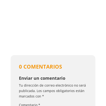
0 COMENTARIOS
Enviar un comentario
Tu dirección de correo electrónico no será
publicada.
Los campos obligatorios están
marcados con
*
Comentario
*