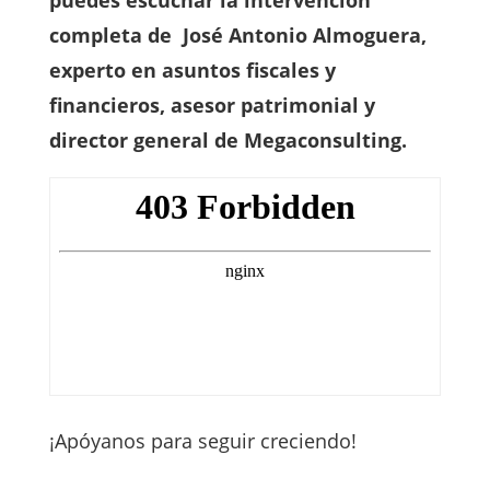
puedes escuchar la intervención
completa de José Antonio Almoguera,
experto en asuntos fiscales y
financieros, asesor patrimonial y
director general de Megaconsulting.
¡Apóyanos para seguir creciendo!