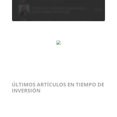
ÚLTIMOS ARTÍCULOS EN TIEMPO DE
INVERSIÓN