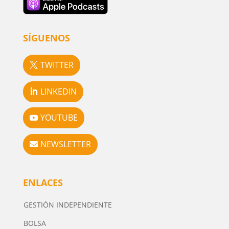
SÍGUENOS
TWITTER
LINKEDIN
YOUTUBE
NEWSLETTER
ENLACES
GESTIÓN INDEPENDIENTE
BOLSA