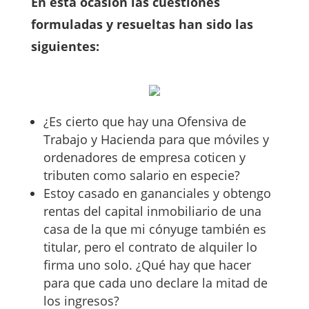
En esta ocasión las cuestiones
formuladas y resueltas han sido las
siguientes:
¿Es cierto que hay una Ofensiva de
Trabajo y Hacienda para que móviles y
ordenadores de empresa coticen y
tributen como salario en especie?
Estoy casado en gananciales y obtengo
rentas del capital inmobiliario de una
casa de la que mi cónyuge también es
titular, pero el contrato de alquiler lo
firma uno solo. ¿Qué hay que hacer
para que cada uno declare la mitad de
los ingresos?