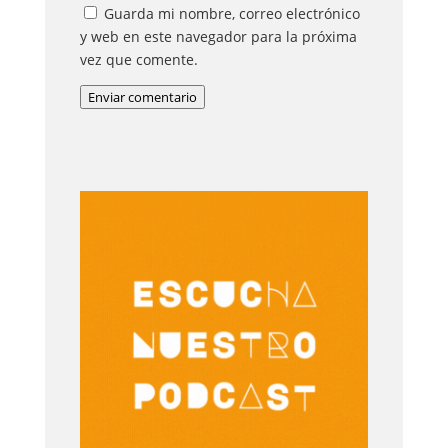
Guarda mi nombre, correo electrónico
y web en este navegador para la próxima
vez que comente.
Enviar comentario