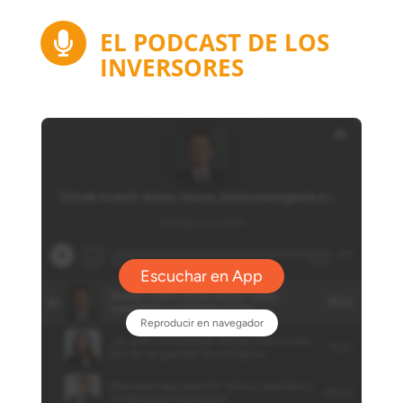
EL PODCAST DE LOS

INVERSORES