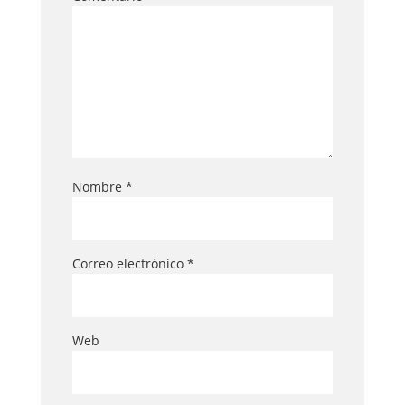
Nombre
*
Correo electrónico
*
Web