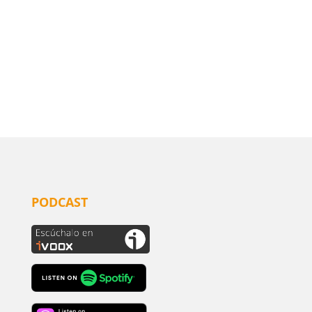
PODCAST