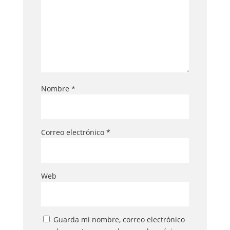
Nombre
*
Correo electrónico
*
Web
Guarda mi nombre, correo electrónico