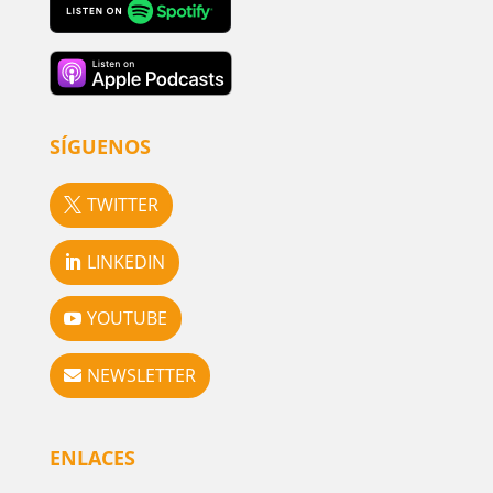
SÍGUENOS
TWITTER
LINKEDIN
YOUTUBE
NEWSLETTER
ENLACES