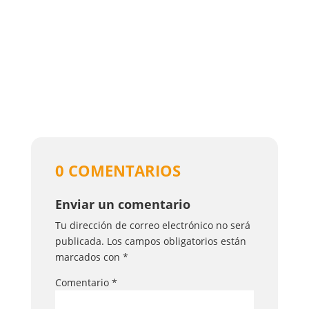
0 COMENTARIOS
Enviar un comentario
Tu dirección de correo electrónico no será
publicada.
Los campos obligatorios están
marcados con
*
Comentario
*