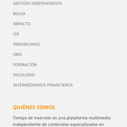
GESTIÓN INDEPENDIENTE
BOLSA
IMPACTO
ISR
INMOBILIARIO
ORO
FORMACIÓN
FISCALIDAD
INTERMEDIARIOS FINANCIEROS
QUIÉNES SOMOS
Tiempo de Inversión es una plataforma multimedia
independiente de contenidos especializados en