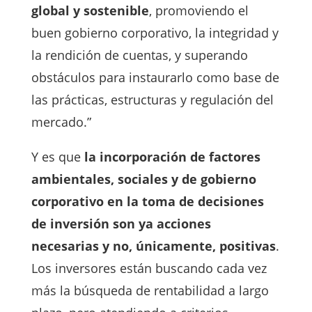
global y sostenible
, promoviendo el
buen gobierno corporativo, la integridad y
la rendición de cuentas, y superando
obstáculos para instaurarlo como base de
las prácticas, estructuras y regulación del
mercado.”
Y es que
la incorporación de factores
ambientales, sociales y de gobierno
corporativo en la toma de decisiones
de inversión son ya acciones
necesarias y no, únicamente, positivas
.
Los inversores están buscando cada vez
más la búsqueda de rentabilidad a largo