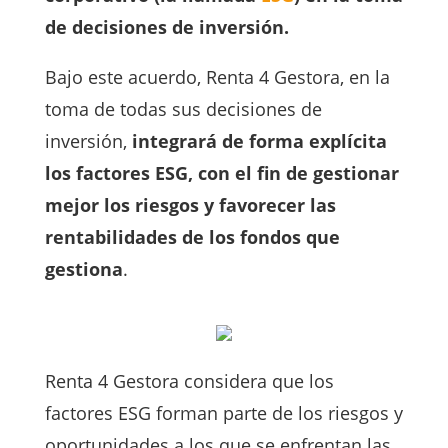
de decisiones de inversión.
Bajo este acuerdo, Renta 4 Gestora, en la
toma de todas sus decisiones de
inversión,
integrará de forma explícita
los factores ESG, con el fin de gestionar
mejor los riesgos y favorecer las
rentabilidades de los fondos que
gestiona
.
Renta 4 Gestora considera que los
factores ESG forman parte de los riesgos y
oportunidades a los que se enfrentan las