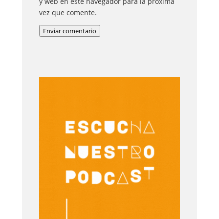
y web en este navegador para la próxima
vez que comente.
Enviar comentario