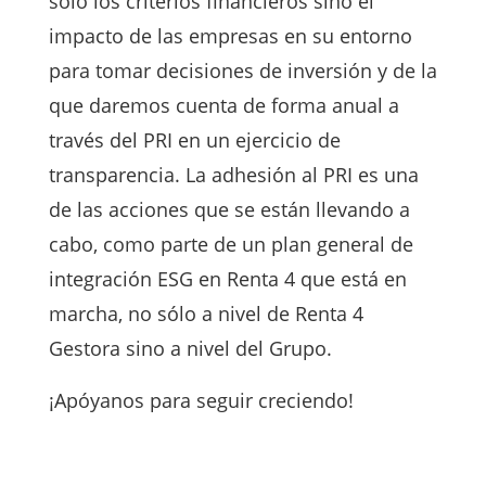
solo los criterios financieros sino el
impacto de las empresas en su entorno
para tomar decisiones de inversión y de la
que daremos cuenta de forma anual a
través del PRI en un ejercicio de
transparencia. La adhesión al PRI es una
de las acciones que se están llevando a
cabo, como parte de un plan general de
integración ESG en Renta 4 que está en
marcha, no sólo a nivel de Renta 4
Gestora sino a nivel del Grupo.
¡Apóyanos para seguir creciendo!