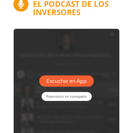
EL PODCAST DE LOS

INVERSORES