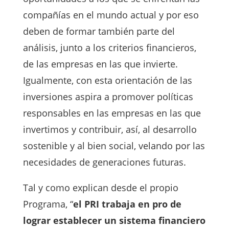
compañías en el mundo actual y por eso
deben de formar también parte del
análisis, junto a los criterios financieros,
de las empresas en las que invierte.
Igualmente, con esta orientación de las
inversiones aspira a promover políticas
responsables en las empresas en las que
invertimos y contribuir, así, al desarrollo
sostenible y al bien social, velando por las
necesidades de generaciones futuras.
Tal y como explican desde el propio
Programa, “
el PRI trabaja en pro de
lograr establecer un sistema financiero