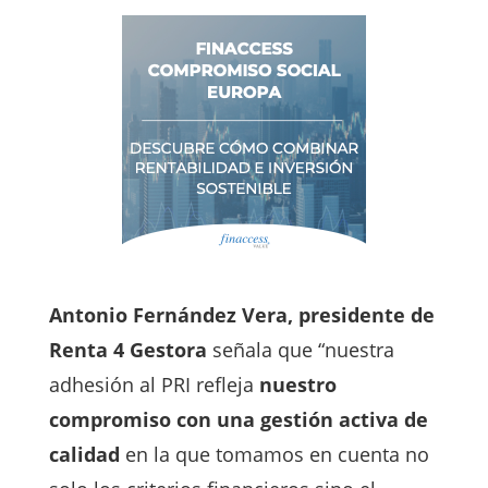
Antonio Fernández Vera, presidente de
Renta 4 Gestora
señala que “nuestra
adhesión al PRI refleja
nuestro
compromiso con una gestión activa de
calidad
en la que tomamos en cuenta no