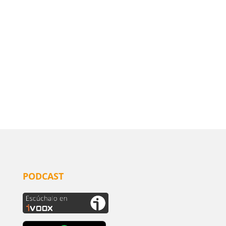
PODCAST