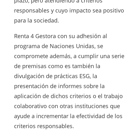
plazo, pero atendiendo a criterios
responsables y cuyo impacto sea positivo
para la sociedad.
Renta 4 Gestora con su adhesión al
programa de Naciones Unidas, se
compromete además, a cumplir una serie
de premisas como es también la
divulgación de prácticas ESG, la
presentación de informes sobre la
aplicación de dichos criterios o el trabajo
colaborativo con otras instituciones que
ayude a incrementar la efectividad de los
criterios responsables.