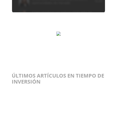
ÚLTIMOS ARTÍCULOS EN TIEMPO DE
INVERSIÓN