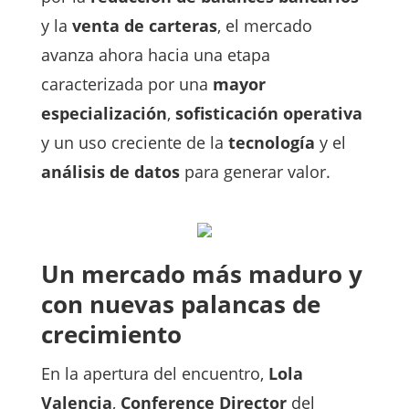
y la
venta de carteras
, el mercado
avanza ahora hacia una etapa
caracterizada por una
mayor
especialización
,
sofisticación operativa
y un uso creciente de la
tecnología
y el
análisis de datos
para generar valor.
Un mercado más maduro y
con nuevas palancas de
crecimiento
En la apertura del encuentro,
Lola
Valencia
,
Conference Director
del