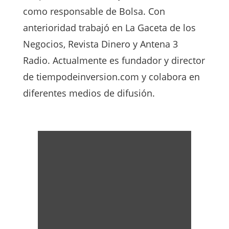
como responsable de Bolsa. Con
anterioridad trabajó en La Gaceta de los
Negocios, Revista Dinero y Antena 3
Radio. Actualmente es fundador y director
de tiempodeinversion.com y colabora en
diferentes medios de difusión.