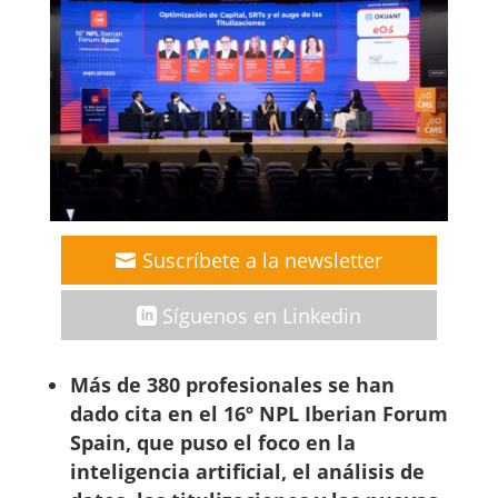
Suscríbete a la newsletter
Síguenos en Linkedin
Más de 380 profesionales se han
dado cita en el 16º NPL Iberian Forum
Spain, que puso el foco en la
inteligencia artificial, el análisis de