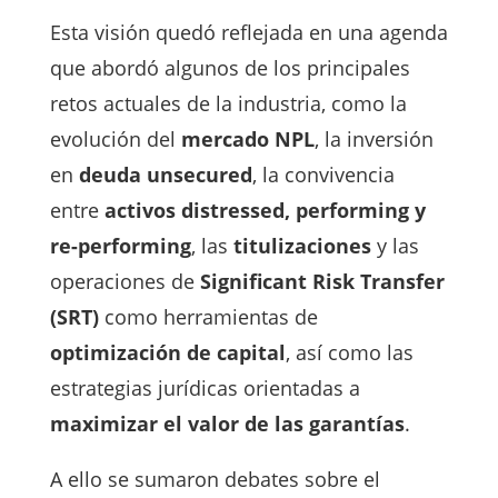
Esta visión quedó reflejada en una agenda
que abordó algunos de los principales
retos actuales de la industria, como la
evolución del
mercado NPL
, la inversión
en
deuda unsecured
, la convivencia
entre
activos distressed, performing y
re-performing
, las
titulizaciones
y las
operaciones de
Significant Risk Transfer
(SRT)
como herramientas de
optimización de capital
, así como las
estrategias jurídicas orientadas a
maximizar el valor de las garantías
.
A ello se sumaron debates sobre el