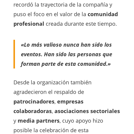
recordó la trayectoria de la compañía y
puso el foco en el valor de la
comunidad
profesional
creada durante este tiempo.
«Lo más valioso nunca han sido los
eventos. Han sido las personas que
forman parte de esta comunidad.»
Desde la organización también
agradecieron el respaldo de
patrocinadores
,
empresas
colaboradoras
,
asociaciones sectoriales
y
media partners
, cuyo apoyo hizo
posible la celebración de esta