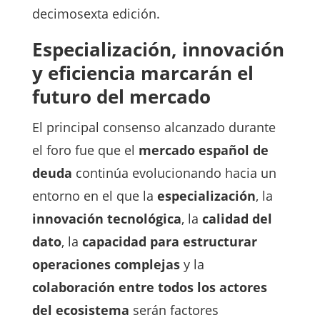
decimosexta edición.
Especialización, innovación
y eficiencia marcarán el
futuro del mercado
El principal consenso alcanzado durante
el foro fue que el
mercado español de
deuda
continúa evolucionando hacia un
entorno en el que la
especialización
, la
innovación tecnológica
, la
calidad del
dato
, la
capacidad para estructurar
operaciones complejas
y la
colaboración entre todos los actores
del ecosistema
serán factores