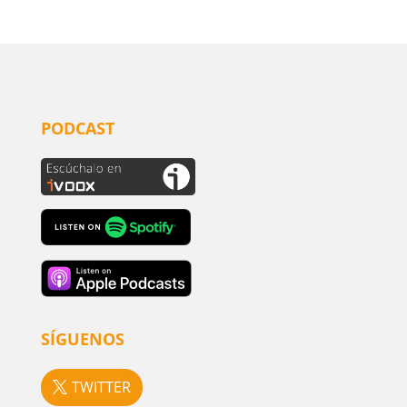
PODCAST
SÍGUENOS
TWITTER