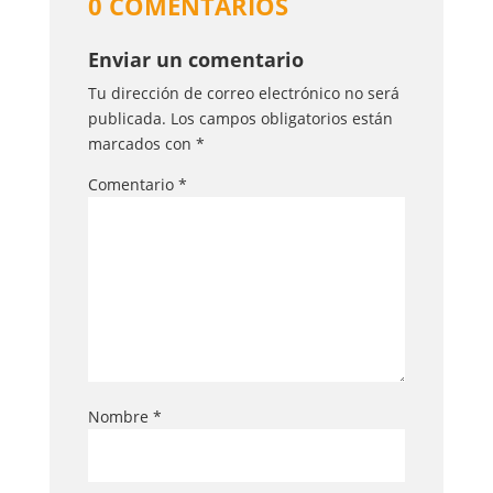
0 COMENTARIOS
Enviar un comentario
Tu dirección de correo electrónico no será
publicada.
Los campos obligatorios están
marcados con
*
Comentario
*
Nombre
*