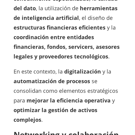
del dato
, la utilización de
herramientas
de inteligencia artificial
, el diseño de
estructuras financieras eficientes
y la
coordinación entre entidades
financieras, fondos, servicers, asesores
legales y proveedores tecnológicos
.
En este contexto, la
digitalización
y la
automatización de procesos
se
consolidan como elementos estratégicos
para
mejorar la eficiencia operativa
y
optimizar la gestión de activos
complejos
.
Networking y colaboración