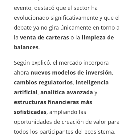
evento, destacó que el sector ha
evolucionado significativamente y que el
debate ya no gira únicamente en torno a
la
venta de carteras
o la
limpieza de
balances
.
Según explicó, el mercado incorpora
ahora
nuevos modelos de inversión
,
cambios regulatorios
,
inteligencia
artificial
,
analítica avanzada
y
estructuras financieras más
sofisticadas
, ampliando las
oportunidades de creación de valor para
todos los participantes del ecosistema.