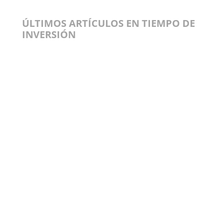
ÚLTIMOS ARTÍCULOS EN TIEMPO DE
INVERSIÓN