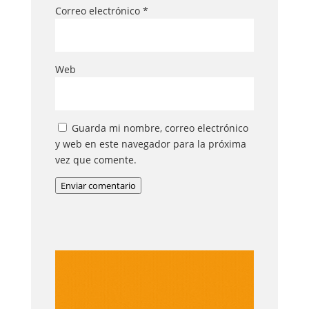
Correo electrónico
*
Web
Guarda mi nombre, correo electrónico
y web en este navegador para la próxima
vez que comente.
Enviar comentario