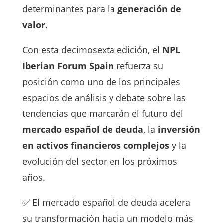
determinantes para la
generación de
valor
.
Con esta decimosexta edición, el
NPL
Iberian Forum Spain
refuerza su
posición como uno de los principales
espacios de análisis y debate sobre las
tendencias que marcarán el futuro del
mercado español de deuda
, la
inversión
en activos financieros complejos
y la
evolución del sector en los próximos
años.
✅ El mercado español de deuda acelera
su transformación hacia un modelo más