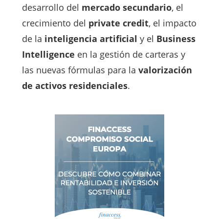
desarrollo del
mercado secundario
, el
crecimiento del
private credit
, el impacto
de la
inteligencia artificial
y el
Business
Intelligence
en la gestión de carteras y
las nuevas fórmulas para la
valorización
de activos residenciales
.