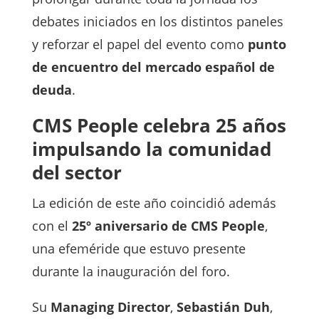
debates iniciados en los distintos paneles
y reforzar el papel del evento como
punto
de encuentro del mercado español de
deuda
.
CMS People celebra 25 años
impulsando la comunidad
del sector
La edición de este año coincidió además
con el
25º aniversario de CMS People
,
una efeméride que estuvo presente
durante la inauguración del foro.
Su
Managing Director
,
Sebastián Duh
,