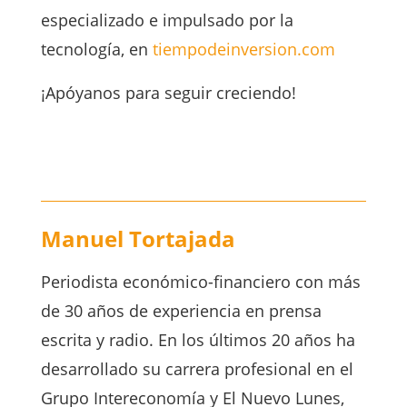
especializado e impulsado por la
tecnología, en
tiempodeinversion.com
¡Apóyanos para seguir creciendo!
Manuel Tortajada
Periodista económico-financiero con más
de 30 años de experiencia en prensa
escrita y radio. En los últimos 20 años ha
desarrollado su carrera profesional en el
Grupo Intereconomía y El Nuevo Lunes,