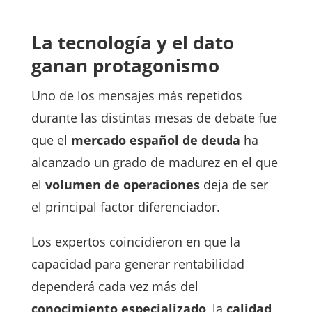
La tecnología y el dato
ganan protagonismo
Uno de los mensajes más repetidos
durante las distintas mesas de debate fue
que el
mercado español de deuda
ha
alcanzado un grado de madurez en el que
el
volumen de operaciones
deja de ser
el principal factor diferenciador.
Los expertos coincidieron en que la
capacidad para generar rentabilidad
dependerá cada vez más del
conocimiento especializado
, la
calidad