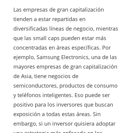
Las empresas de gran capitalización
tienden a estar repartidas en
diversificadas líneas de negocio, mientras
que las small caps pueden estar más
concentradas en áreas específicas. Por
ejemplo, Samsung Electronics, una de las
mayores empresas de gran capitalización
de Asia, tiene negocios de
semiconductores, productos de consumo
y teléfonos inteligentes. Eso puede ser
positivo para los inversores que buscan
exposición a todas estas áreas. Sin
embargo, si un inversor quisiera adoptar
una estrategia más enfocada en los