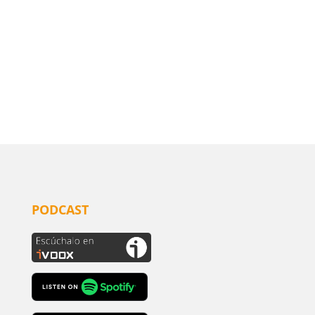
PODCAST