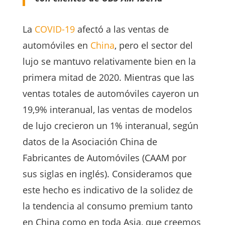
La
COVID-19
afectó a las ventas de
automóviles en
China
, pero el sector del
lujo se mantuvo relativamente bien en la
primera mitad de 2020. Mientras que las
ventas totales de automóviles cayeron un
19,9% interanual, las ventas de modelos
de lujo crecieron un 1% interanual, según
datos de la Asociación China de
Fabricantes de Automóviles (CAAM por
sus siglas en inglés). Consideramos que
este hecho es indicativo de la solidez de
la tendencia al consumo premium tanto
en China como en toda Asia, que creemos