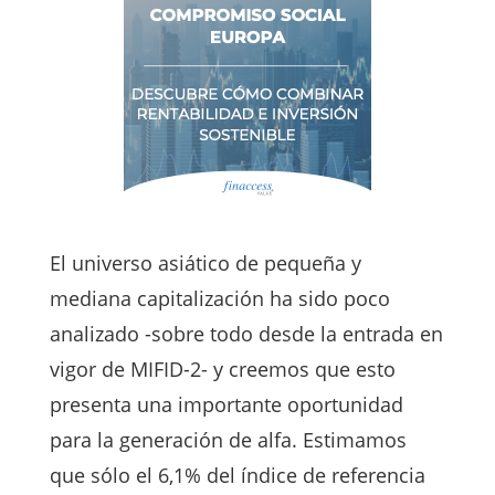
El universo asiático de pequeña y
mediana capitalización ha sido poco
analizado -sobre todo desde la entrada en
vigor de MIFID-2- y creemos que esto
presenta una importante oportunidad
para la generación de alfa. Estimamos
que sólo el 6,1% del índice de referencia