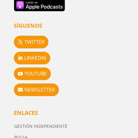
SÍGUENOS
TWITTER
LINKEDIN
YOUTUBE
NEWSLETTER
ENLACES
GESTIÓN INDEPENDIENTE
BOLSA