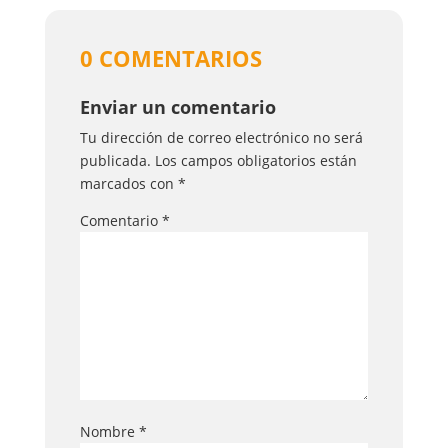
0 COMENTARIOS
Enviar un comentario
Tu dirección de correo electrónico no será
publicada.
Los campos obligatorios están
marcados con
*
Comentario
*
Nombre
*