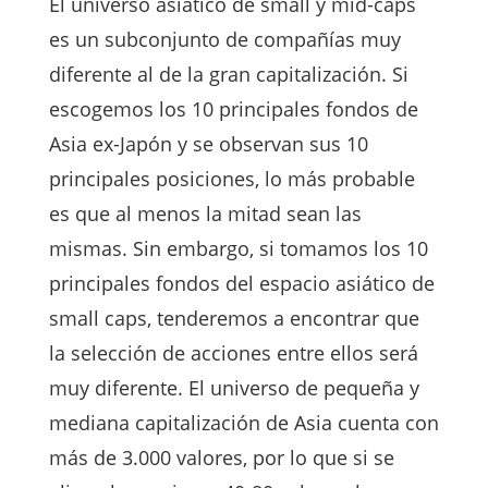
El universo asiático de small y mid-caps
es un subconjunto de compañías muy
diferente al de la gran capitalización. Si
escogemos los 10 principales fondos de
Asia ex-Japón y se observan sus 10
principales posiciones, lo más probable
es que al menos la mitad sean las
mismas. Sin embargo, si tomamos los 10
principales fondos del espacio asiático de
small caps, tenderemos a encontrar que
la selección de acciones entre ellos será
muy diferente. El universo de pequeña y
mediana capitalización de Asia cuenta con
más de 3.000 valores, por lo que si se