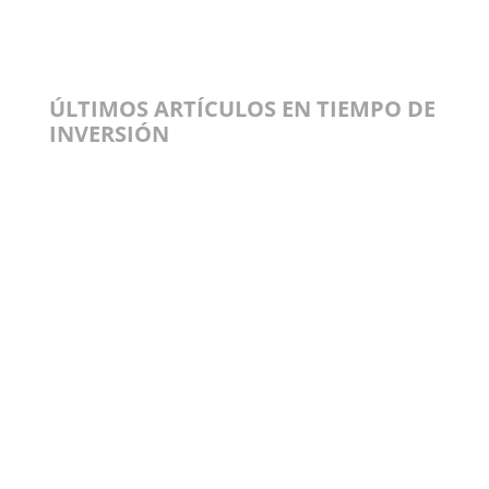
ÚLTIMOS ARTÍCULOS EN TIEMPO DE
INVERSIÓN