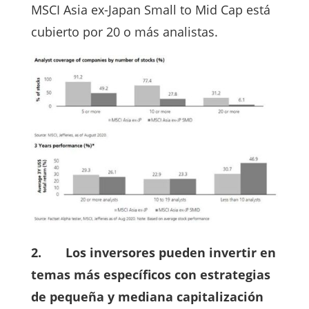
MSCI Asia ex-Japan Small to Mid Cap está
cubierto por 20 o más analistas.
2.
Los inversores pueden invertir en
temas más específicos con estrategias
de pequeña y mediana capitalización