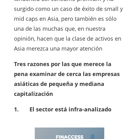
surgido como un caso de éxito de small y
mid caps en Asia, pero también es sólo
una de las muchas que, en nuestra
opinión, hacen que la clase de activos en
Asia merezca una
mayor atención
Tres razones por las que merece la
pena examinar de cerca las empresas
asiáticas de pequeña y mediana
capitalización
1.
El sector está infra-analizado