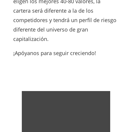
eligen los mejores 40-80 valores, la
cartera será diferente a la de los
competidores y tendrá un perfil de riesgo
diferente del universo de gran
capitalización.
¡Apóyanos para seguir creciendo!