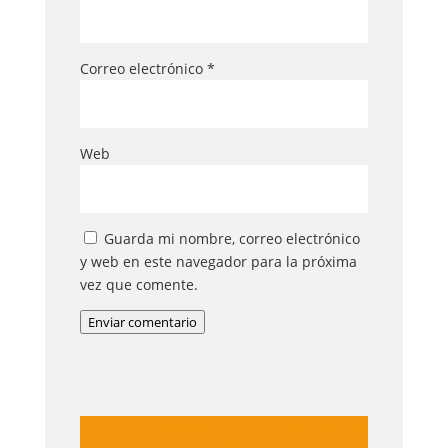
Correo electrónico
*
Web
Guarda mi nombre, correo electrónico
y web en este navegador para la próxima
vez que comente.
Enviar comentario