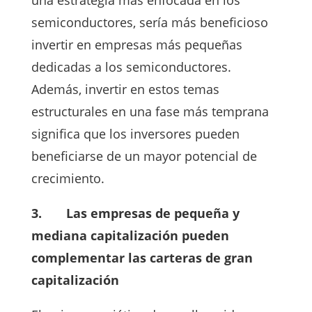
semiconductores, sería más beneficioso
invertir en empresas más pequeñas
dedicadas a los semiconductores.
Además, invertir en estos temas
estructurales en una fase más temprana
significa que los inversores pueden
beneficiarse de un mayor potencial de
crecimiento.
3.
Las empresas de pequeña y
mediana capitalización pueden
complementar las carteras de gran
capitalización