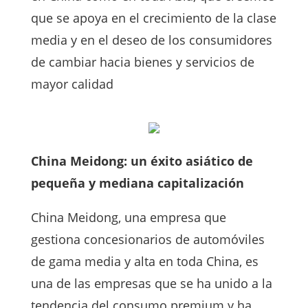
que se apoya en el crecimiento de la clase
media y en el deseo de los consumidores
de cambiar hacia
bienes y servicios de
mayor calidad
China Meidong: un éxito asiático de
pequeña y mediana capitalización
China Meidong, una empresa que
gestiona concesionarios de automóviles
de gama media y alta en toda China, es
una de las empresas que se ha unido a la
tendencia del consumo premium y ha