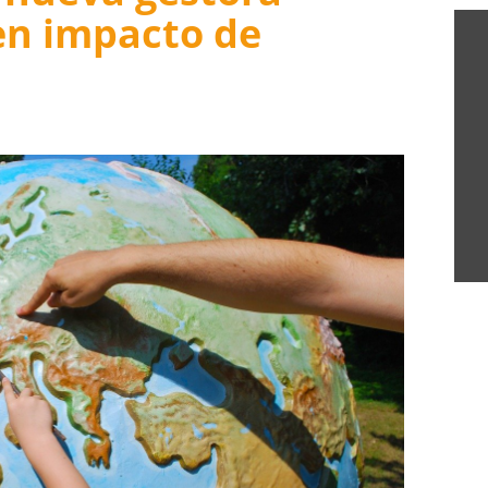
en impacto de