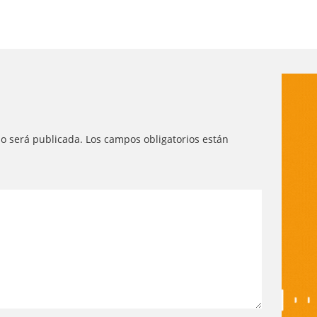
no será publicada.
Los campos obligatorios están