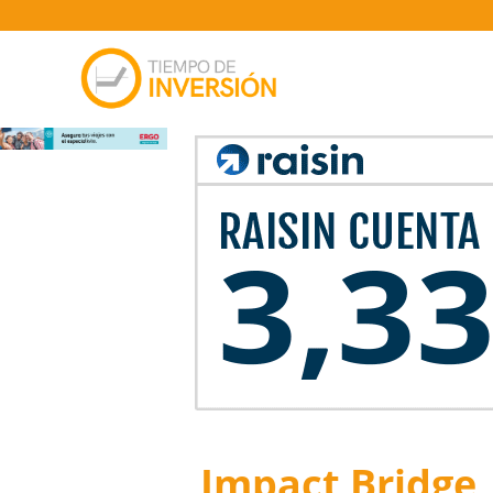
Impact Bridge,