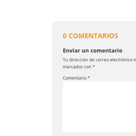
0 COMENTARIOS
Enviar un comentario
Tu dirección de correo electrónico 
marcados con
*
Comentario
*