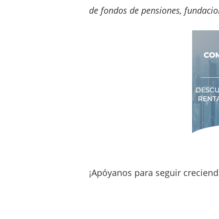
de fondos de pensiones, fundacion
¡Apóyanos para seguir creciend