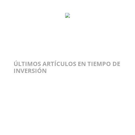
ÚLTIMOS ARTÍCULOS EN TIEMPO DE
INVERSIÓN