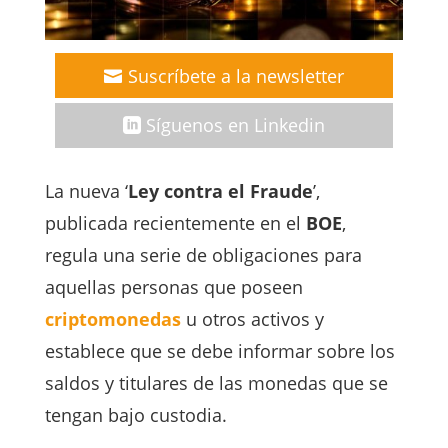
Suscríbete a la newsletter
Síguenos en Linkedin
La nueva ‘
Ley contra el Fraude
’,
publicada recientemente en el
BOE
,
regula una serie de obligaciones para
aquellas personas que poseen
criptomonedas
u otros activos y
establece que se debe informar sobre los
saldos y titulares de las monedas que se
tengan bajo custodia.