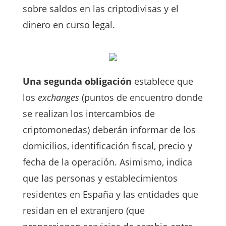
sobre saldos en las criptodivisas y el
dinero en curso legal.
Una segunda obligación
establece que
los
exchanges
(puntos de encuentro donde
se realizan los intercambios de
criptomonedas) deberán informar de los
domicilios, identificación fiscal, precio y
fecha de la operación. Asimismo, indica
que las personas y establecimientos
residentes en España y las entidades que
residan en el extranjero (que