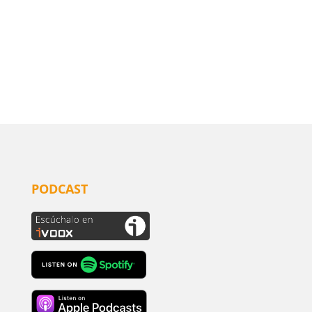
PODCAST