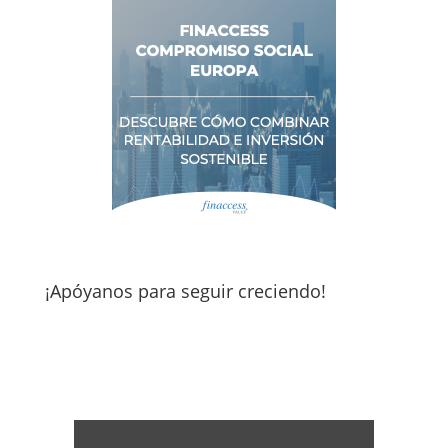
¡Apóyanos para seguir creciendo!