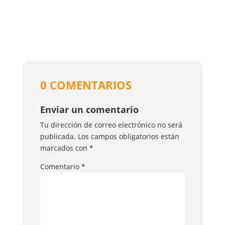
0 COMENTARIOS
Enviar un comentario
Tu dirección de correo electrónico no será
publicada.
Los campos obligatorios están
marcados con
*
Comentario
*