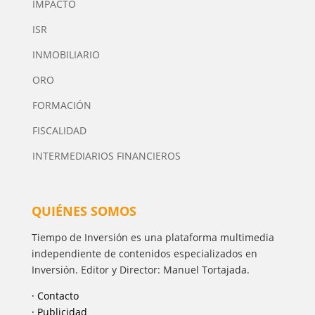
IMPACTO
ISR
INMOBILIARIO
ORO
FORMACIÓN
FISCALIDAD
INTERMEDIARIOS FINANCIEROS
QUIÉNES SOMOS
Tiempo de Inversión es una plataforma multimedia
independiente de contenidos especializados en
Inversión. Editor y Director: Manuel Tortajada.
· Contacto
· Publicidad