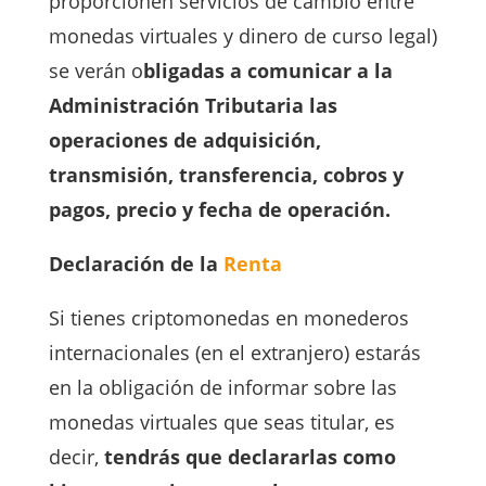
proporcionen servicios de cambio entre
monedas virtuales y dinero de curso legal)
se verán o
bligadas a comunicar a la
Administración Tributaria las
operaciones de adquisición,
transmisión, transferencia, cobros y
pagos, precio y fecha de operación.
Declaración de la
Renta
Si tienes criptomonedas en monederos
internacionales (en el extranjero) estarás
en la obligación de informar sobre las
monedas virtuales que seas titular, es
decir,
tendrás que declararlas como