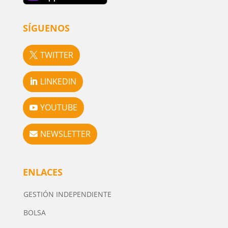
SÍGUENOS
TWITTER
LINKEDIN
YOUTUBE
NEWSLETTER
ENLACES
GESTIÓN INDEPENDIENTE
BOLSA