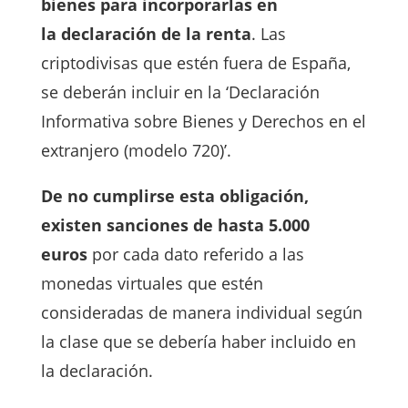
bienes para incorporarlas en
la declaración de la renta
. Las
criptodivisas que estén fuera de España,
se deberán incluir en la ‘Declaración
Informativa sobre Bienes y Derechos en el
extranjero (modelo 720)’.
De no cumplirse esta obligación,
existen sanciones de hasta 5.000
euros
por cada dato referido a las
monedas virtuales que estén
consideradas de manera individual según
la clase que se debería haber incluido en
la declaración.