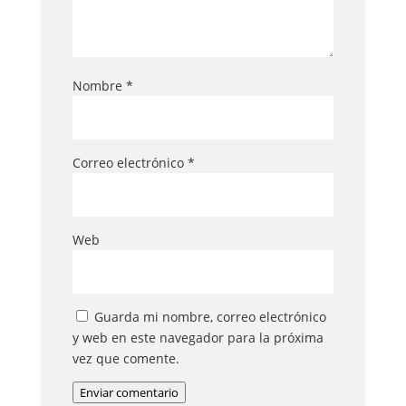
Nombre
*
Correo electrónico
*
Web
Guarda mi nombre, correo electrónico
y web en este navegador para la próxima
vez que comente.
Enviar comentario