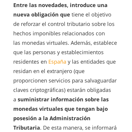
Entre las novedades, introduce una
nueva obligación que
tiene el objetivo
de reforzar el control tributario sobre los
hechos imponibles relacionados con
las monedas virtuales. Además, establece
que las personas y establecimientos
residentes en
España
y las entidades que
residan en el extranjero (que
proporcionen servicios para salvaguardar
claves criptográficas) estarán obligadas
a
suministrar información sobre las
monedas virtuales que tengan bajo
posesión a la Administración
Tributaria
. De esta manera, se informará