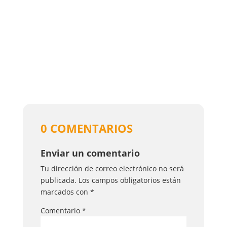
0 COMENTARIOS
Enviar un comentario
Tu dirección de correo electrónico no será
publicada.
Los campos obligatorios están
marcados con
*
Comentario
*