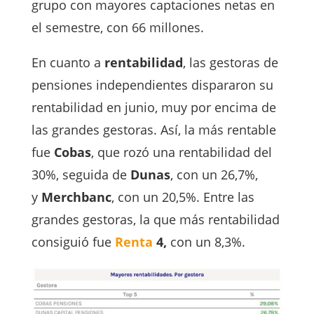
grupo con mayores captaciones netas en
el semestre, con 66 millones.
En cuanto a
rentabilidad
, las gestoras de
pensiones independientes dispararon su
rentabilidad en junio, muy por encima de
las grandes gestoras. Así, la más rentable
fue
Cobas
, que rozó una rentabilidad del
30%, seguida de
Dunas
, con un 26,7%,
y
Merchbanc
, con un 20,5%. Entre las
grandes gestoras, la que más rentabilidad
consiguió fue
Renta
4,
con un 8,3%.