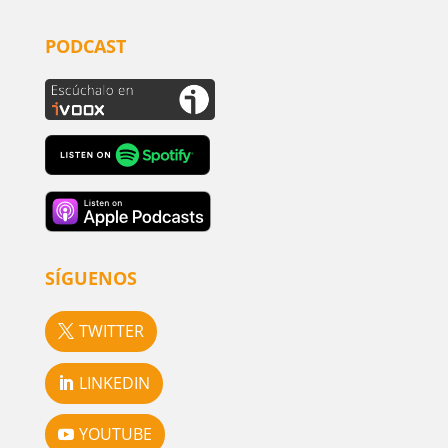
PODCAST
SÍGUENOS
TWITTER
LINKEDIN
YOUTUBE