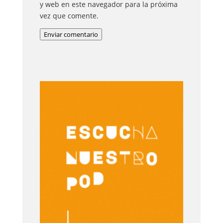
y web en este navegador para la próxima
vez que comente.
Enviar comentario