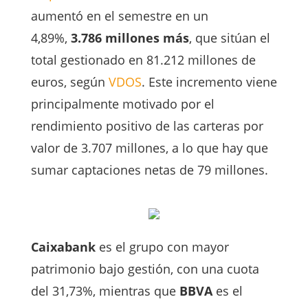
aumentó en el semestre en un
4,89%,
3.786 millones más
, que sitúan el
total gestionado en 81.212 millones de
euros, según
VDOS
. Este incremento viene
principalmente motivado por el
rendimiento positivo de las carteras por
valor de 3.707 millones, a lo que hay que
sumar captaciones netas de 79 millones.
Caixabank
es el grupo con mayor
patrimonio bajo gestión, con una cuota
del 31,73%, mientras que
BBVA
es el