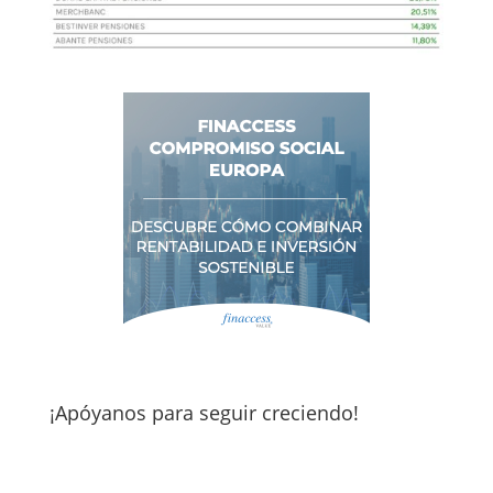
¡Apóyanos para seguir creciendo!