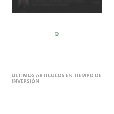
ÚLTIMOS ARTÍCULOS EN TIEMPO DE
INVERSIÓN