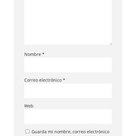
Nombre
*
Correo electrónico
*
Web
Guarda mi nombre, correo electrónico