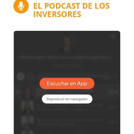
EL PODCAST DE LOS

INVERSORES