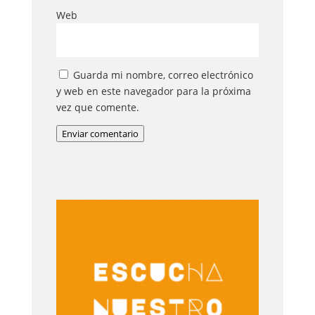
Web
Guarda mi nombre, correo electrónico
y web en este navegador para la próxima
vez que comente.
Enviar comentario