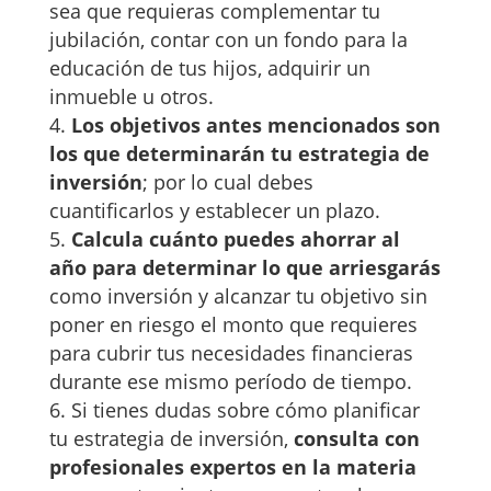
sea que requieras complementar tu
jubilación, contar con un fondo para la
educación de tus hijos, adquirir un
inmueble u otros.
Los objetivos antes mencionados son
los que determinarán tu estrategia de
inversión
; por lo cual debes
cuantificarlos y establecer un plazo.
Calcula cuánto puedes ahorrar al
año para determinar lo que arriesgarás
como inversión y alcanzar tu objetivo sin
poner en riesgo el monto que requieres
para cubrir tus necesidades financieras
durante ese mismo período de tiempo.
Si tienes dudas sobre cómo planificar
tu estrategia de inversión,
consulta con
profesionales expertos en la materia