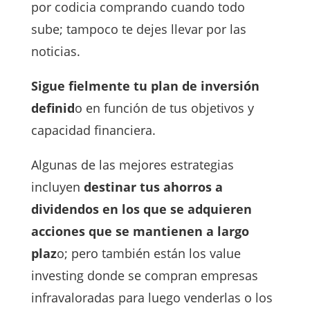
por codicia comprando cuando todo
sube; tampoco te dejes llevar por las
noticias.
Sigue fielmente tu plan de inversión
definid
o en función de tus objetivos y
capacidad financiera.
Algunas de las mejores estrategias
incluyen
destinar tus ahorros a
dividendos en los que se adquieren
acciones que se mantienen a largo
plaz
o; pero también están los value
investing donde se compran empresas
infravaloradas para luego venderlas o los