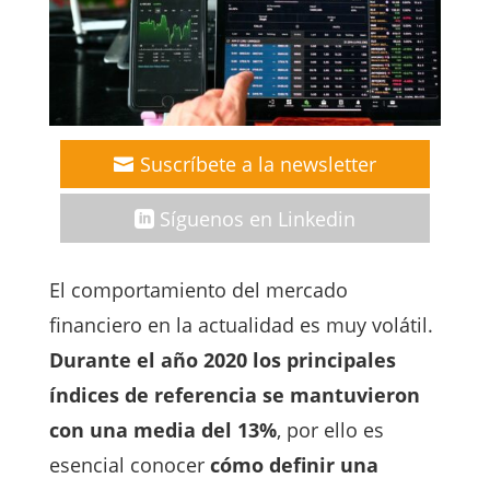
Suscríbete a la newsletter
Síguenos en Linkedin
El comportamiento del mercado
financiero en la actualidad es muy volátil.
Durante el año 2020 los principales
índices de referencia se mantuvieron
con una media del 13%
, por ello es
esencial conocer
cómo definir una