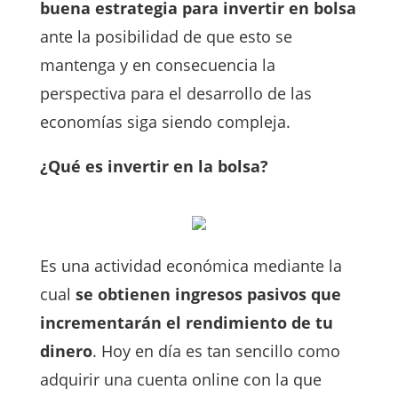
buena estrategia para invertir en bolsa
ante la posibilidad de que esto se
mantenga y en consecuencia la
perspectiva para el desarrollo de las
economías siga siendo compleja.
¿Qué es invertir en la bolsa?
Es una actividad económica mediante la
cual
se obtienen ingresos pasivos que
incrementarán el rendimiento de tu
dinero
. Hoy en día es tan sencillo como
adquirir una cuenta online con la que