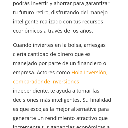
podrás invertir y ahorrar para garantizar
tu futuro retiro, disfrutando del manejo
inteligente realizado con tus recursos
económicos a través de los años.
Cuando inviertes en la bolsa, arriesgas
cierta cantidad de dinero que es
manejado por parte de un financiero o
empresa. Actores como
Hola Inversión,
comparador de inversiones
independiente, te ayuda a tomar las
decisiones más inteligentes. Su finalidad
es que escojas la mejor alternativa para
generarte un rendimiento atractivo que
incremente tus ganancias económicas a