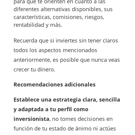
para que te orienten en cuanto a las
diferentes alternativas disponibles, sus
características, comisiones, riesgos,
rentabilidad y más.
Recuerda que si inviertes sin tener claros
todos los aspectos mencionados
anteriormente, es posible que nunca veas
crecer tu dinero.
Recomendaciones adicionales
Establece una estrategia clara, sencilla
y adaptada a tu perfil como
inversionista
, no tomes decisiones en
función de tu estado de ánimo ni actúes