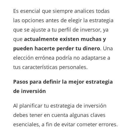
Es esencial que siempre analices todas
las opciones antes de elegir la estrategia
que se ajuste a tu perfil de inversor, ya
que
actualmente existen muchas y
pueden hacerte perder tu dinero
. Una
elección errónea podría no adaptarse a
tus características personales.
Pasos para definir la mejor estrategia
de inversión
Al planificar tu estrategia de inversión
debes tener en cuenta algunas claves
esenciales, a fin de evitar cometer errores.