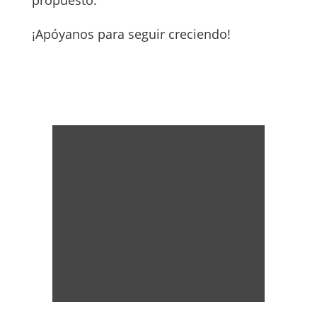
propuesto.
¡Apóyanos para seguir creciendo!