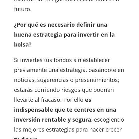
futuro.
¿Por qué es necesario definir una
buena estrategia para invertir en la
bolsa?
Si inviertes tus fondos sin establecer
previamente una estrategia, basándote en
noticias, sugerencias o presentimientos;
estarás corriendo riesgos que podrían
llevarte al fracaso. Por ello
es
indispensable que te centres en una
inversión rentable y segura
, escogiendo
las mejores estrategias para hacer crecer