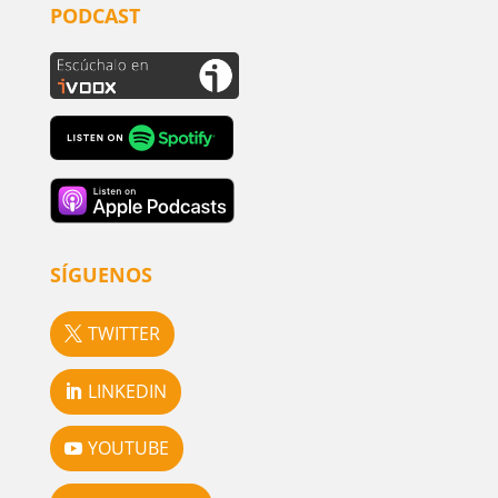
PODCAST
SÍGUENOS
TWITTER
LINKEDIN
YOUTUBE