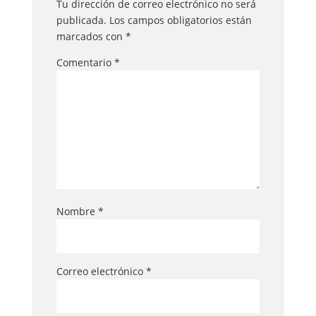
Tu dirección de correo electrónico no será
publicada.
Los campos obligatorios están
marcados con
*
Comentario
*
Nombre
*
Correo electrónico
*