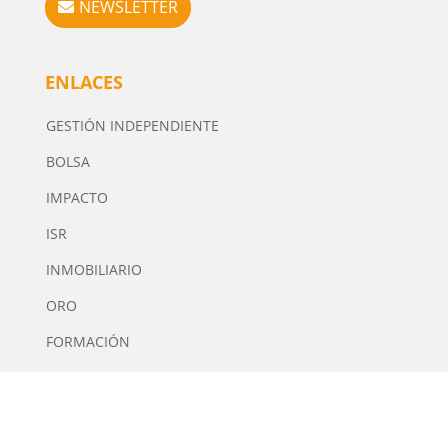
NEWSLETTER
ENLACES
GESTIÓN INDEPENDIENTE
BOLSA
IMPACTO
ISR
INMOBILIARIO
ORO
FORMACIÓN
FISCALIDAD
INTERMEDIARIOS FINANCIEROS