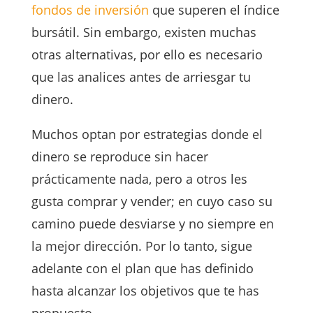
fondos de inversión
que superen el índice
bursátil. Sin embargo, existen muchas
otras alternativas, por ello es necesario
que las analices antes de arriesgar tu
dinero.
Muchos optan por estrategias donde el
dinero se reproduce sin hacer
prácticamente nada, pero a otros les
gusta comprar y vender; en cuyo caso su
camino puede desviarse y no siempre en
la mejor dirección. Por lo tanto, sigue
adelante con el plan que has definido
hasta alcanzar los objetivos que te has