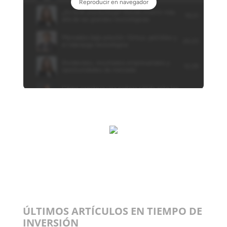
ÚLTIMOS ARTÍCULOS EN TIEMPO DE
INVERSIÓN