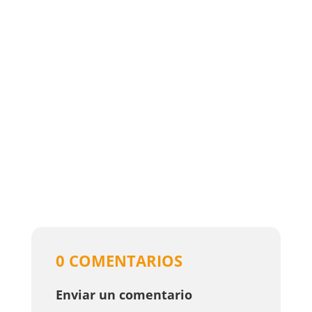
0 COMENTARIOS
Enviar un comentario