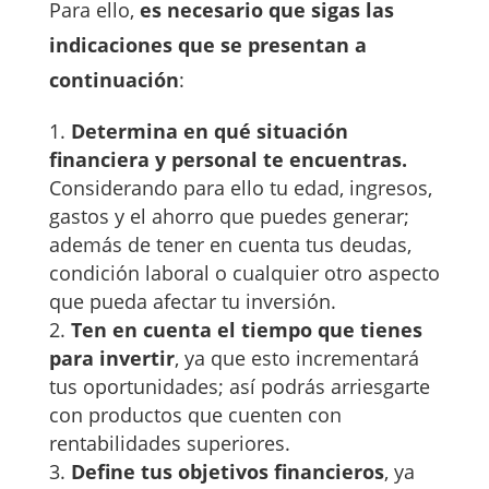
Para ello,
es necesario que sigas las
indicaciones que se presentan a
continuación
:
Determina en qué situación
financiera y personal te encuentras.
Considerando para ello tu edad, ingresos,
gastos y el ahorro que puedes generar;
además de tener en cuenta tus deudas,
condición laboral o cualquier otro aspecto
que pueda afectar tu inversión.
T
en
en cuenta el tiempo que
tienes
para invertir
, ya que esto incrementará
tus oportunidades; así podrás arriesgarte
con productos que cuenten con
rentabilidades superiores.
Define tus objetivos financieros
, ya