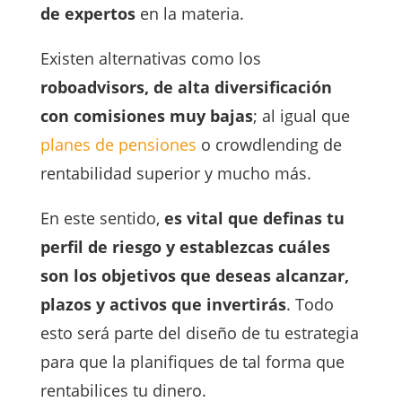
de expertos
en la materia.
Existen alternativas como los
roboadvisors, de alta diversificación
con comisiones muy bajas
; al igual que
planes de pensiones
o crowdlending de
rentabilidad superior y mucho más.
En este sentido,
es vital que definas tu
perfil de riesgo y establezcas cuáles
son los objetivos que deseas alcanzar,
plazos y activos que invertirás
. Todo
esto será parte del diseño de tu estrategia
para que la planifiques de tal forma que
rentabilices tu dinero.