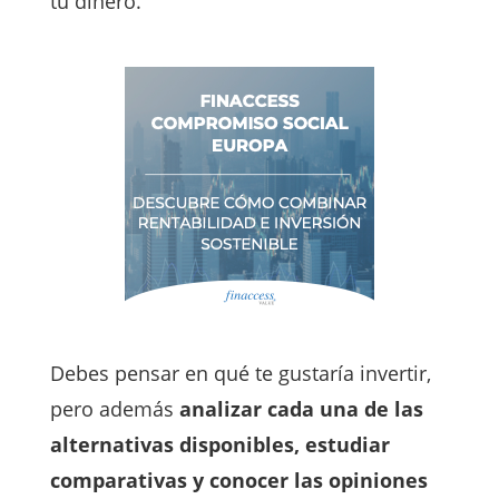
tu dinero.
Debes pensar en qué te gustaría invertir,
pero además
analizar cada una de las
alternativas disponibles, estudiar
comparativas y conocer las opiniones