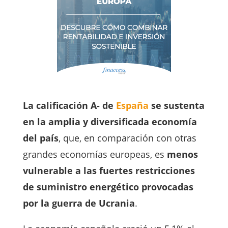
La calificación A- de
España
se sustenta
en la amplia y diversificada economía
del país
, que, en comparación con otras
grandes economías europeas, es
menos
vulnerable a las fuertes restricciones
de suministro energético provocadas
por la guerra de Ucrania
.