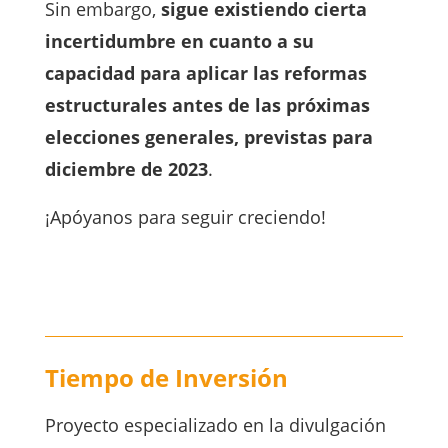
Sin embargo,
sigue existiendo cierta
incertidumbre en cuanto a su
capacidad para aplicar las reformas
estructurales antes de las próximas
elecciones generales, previstas para
diciembre de 2023
.
¡Apóyanos para seguir creciendo!
Tiempo de Inversión
Proyecto especializado en la divulgación