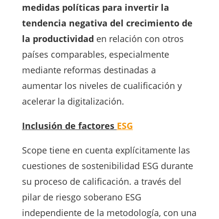
medidas políticas para invertir la
tendencia negativa del crecimiento de
la productividad
en relación con otros
países comparables, especialmente
mediante reformas destinadas a
aumentar los niveles de cualificación y
acelerar la digitalización.
Inclusión de factores
ESG
Scope tiene en cuenta explícitamente las
cuestiones de sostenibilidad ESG durante
su proceso de calificación. a través del
pilar de riesgo soberano ESG
independiente de la metodología, con una