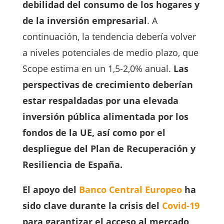
debilidad del consumo de los hogares y
de la inversión
empresarial
. A
continuación, la tendencia debería volver
a niveles potenciales de medio plazo, que
Scope estima en un 1,5-2,0% anual.
Las
perspectivas de crecimiento deberían
estar respaldadas por una elevada
inversión pública alimentada por los
fondos de la UE, así como por el
despliegue del Plan de Recuperación y
Resiliencia de España.
El apoyo del
Banco Central Europeo
ha
sido clave durante la crisis del
Covid-19
para garantizar el acceso al mercado