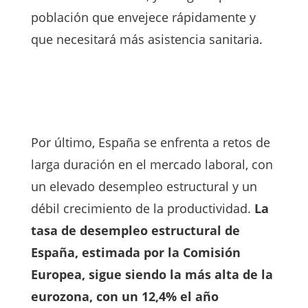
población que envejece rápidamente y
que necesitará más asistencia sanitaria.
Por último, España se enfrenta a retos de
larga duración en el mercado laboral, con
un elevado desempleo estructural y un
débil crecimiento de la productividad.
La
tasa de desempleo estructural de
España, estimada por la Comisión
Europea, sigue siendo la más alta de la
eurozona, con un 12,4% el año