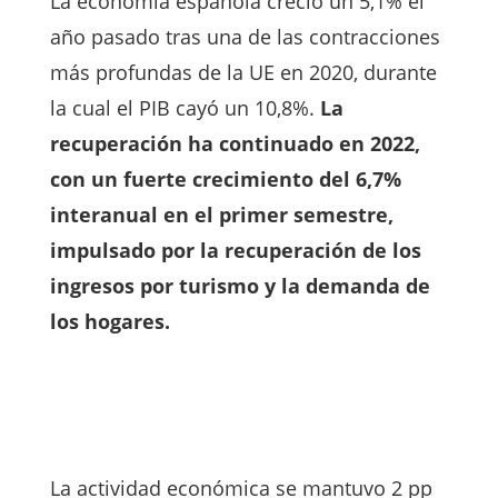
La economía española creció un 5,1% el
año pasado tras una de las contracciones
más profundas de la UE en 2020, durante
la cual el PIB cayó un 10,8%.
La
recuperación ha continuado en 2022,
con un fuerte crecimiento del 6,7%
interanual en el primer semestre,
impulsado por la recuperación de los
ingresos por turismo y la demanda de
los hogares.
La actividad económica se mantuvo 2 pp