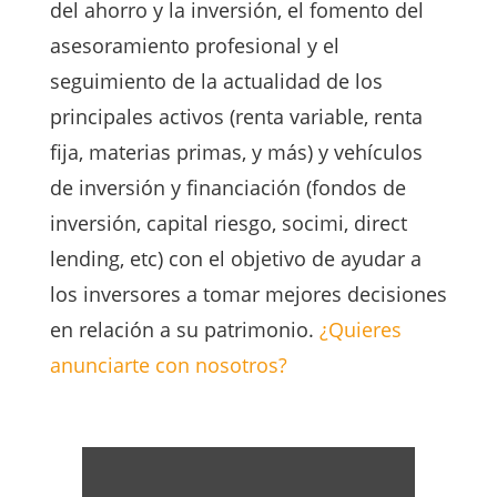
del ahorro y la inversión, el fomento del
asesoramiento profesional y el
seguimiento de la actualidad de los
principales activos (renta variable, renta
fija, materias primas, y más) y vehículos
de inversión y financiación (fondos de
inversión, capital riesgo, socimi, direct
lending, etc) con el objetivo de ayudar a
los inversores a tomar mejores decisiones
en relación a su patrimonio.
¿Quieres
anunciarte con nosotros?