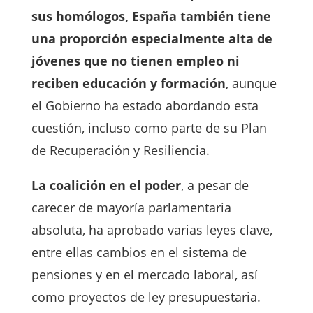
sus homólogos, España también tiene
una proporción especialmente alta de
jóvenes que no tienen empleo ni
reciben educación y formación
, aunque
el Gobierno ha estado abordando esta
cuestión, incluso como parte de su Plan
de Recuperación y Resiliencia.
La coalición en el poder
, a pesar de
carecer de mayoría parlamentaria
absoluta, ha aprobado varias leyes clave,
entre ellas cambios en el sistema de
pensiones y en el mercado laboral, así
como proyectos de ley presupuestaria.