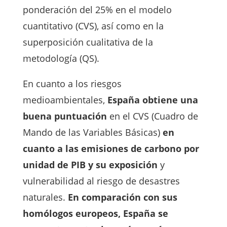
ponderación del 25% en el modelo
cuantitativo (CVS), así como en la
superposición cualitativa de la
metodología (QS).
En cuanto a los riesgos
medioambientales,
España obtiene una
buena puntuación
en el CVS (Cuadro de
Mando de las Variables Básicas)
en
cuanto a las emisiones de carbono por
unidad de PIB y su exposición
y
vulnerabilidad al riesgo de desastres
naturales.
En comparación con sus
homólogos europeos, España se