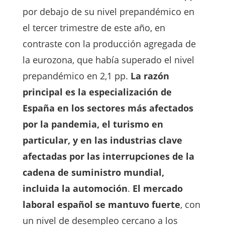
por debajo de su nivel prepandémico en
el tercer trimestre de este año, en
contraste con la producción agregada de
la eurozona, que había superado el nivel
prepandémico en 2,1 pp.
La razón
principal es la especialización de
España en los sectores más afectados
por la pandemia, el turismo en
particular, y en las industrias clave
afectadas por las interrupciones de la
cadena de suministro mundial,
incluida la automoción
.
El mercado
laboral español se mantuvo fuerte
, con
un nivel de desempleo cercano a los