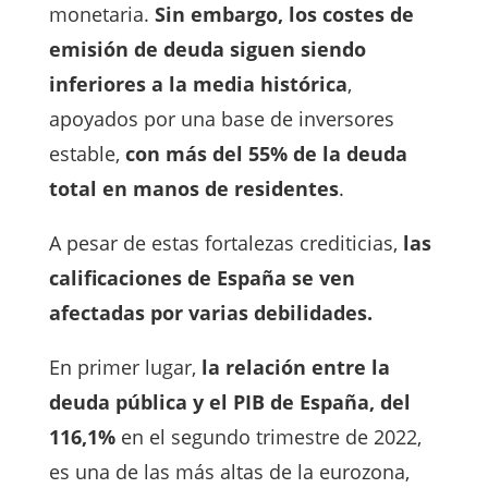
monetaria.
Sin embargo, los costes de
emisión de deuda siguen siendo
inferiores a la media histórica
,
apoyados por una base de inversores
estable,
con más del 55% de la deuda
total en manos de residentes
.
A pesar de estas fortalezas crediticias,
las
calificaciones de España se ven
afectadas por varias debilidades.
En primer lugar,
la relación entre la
deuda pública y el PIB de España, del
116,1%
en el segundo trimestre de 2022,
es una de las más altas de la eurozona,