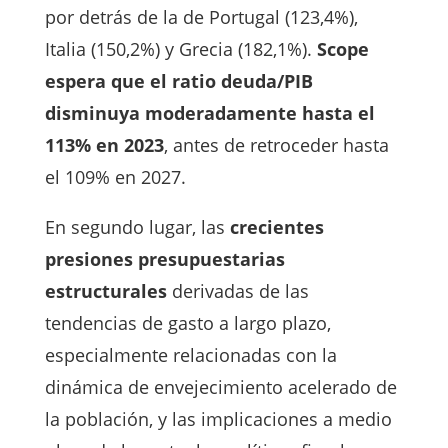
por detrás de la de Portugal (123,4%),
Italia (150,2%) y Grecia (182,1%).
Scope
espera que el ratio deuda/PIB
disminuya moderadamente hasta el
113% en 2023
, antes de retroceder hasta
el 109% en 2027.
En segundo lugar, las
crecientes
presiones presupuestarias
estructurales
derivadas de las
tendencias de gasto a largo plazo,
especialmente relacionadas con la
dinámica de envejecimiento acelerado de
la población, y las implicaciones a medio